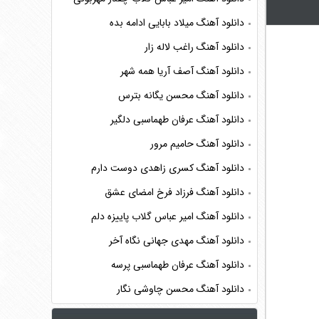
دانلود آهنگ میلاد بابایی ادامه بده
دانلود آهنگ راغب لاله زار
دانلود آهنگ آصف آریا همه شهر
دانلود آهنگ محسن یگانه بترس
دانلود آهنگ عرفان طهماسبی دلگیر
دانلود آهنگ حامیم مرور
دانلود آهنگ کسری زاهدی دوست دارم
دانلود آهنگ فرزاد فرخ امضای عشق
دانلود آهنگ امیر عباس گلاب پاییزه دلم
دانلود آهنگ مهدی جهانی نگاه آخر
دانلود آهنگ عرفان طهماسبی پرسه
دانلود آهنگ محسن چاوشی نگار