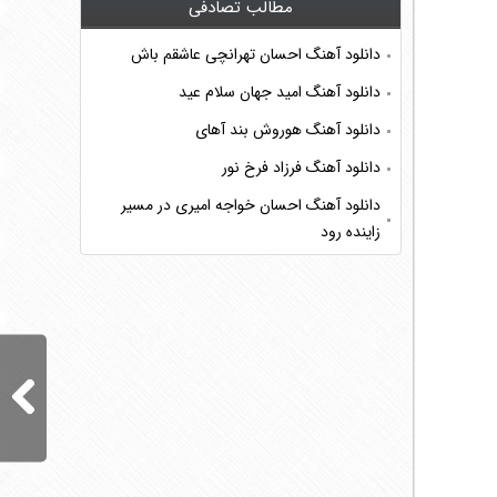
مطالب تصادفی
دانلود آهنگ احسان تهرانچی عاشقم باش
دانلود آهنگ امید جهان سلام عید
دانلود آهنگ هوروش بند آهای
دانلود آهنگ فرزاد فرخ نور
دانلود آهنگ احسان خواجه امیری در مسیر
زاینده رود