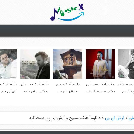
گ جدید طاهر
دانلود آهنگ جدید علی
دانلود آهنگ حسین
دانلود آهنگ جدید علی
دانلود آهنگ ج
رتقال من
مولایی دست به قلبم نزن
منتظری تاج سر
مولایی سیاه و سفید
نورایی هنوز 
لی
»
آرش ای پی
»
دانلود آهنگ مسیح و آرش ای پی دمت گرم