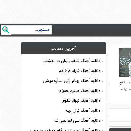
آخرین مطالب
دانلود آهنگ شاهین بنان نور چشمم
دانلود آهنگ فرزاد فرخ نور
دانلود آهنگ بهنام بانی ستاره میشی
دید فاتح
من نرفتم
دانلود آهنگ حامیم هنوزم
دانلود آهنگ نیواد نیلوفر
دانلود آهنگ نوان پیله
دانلود آهنگ علی لهراسبی تله
دانلود آهنگ امیر عباس گلاب چقدر مهربونی