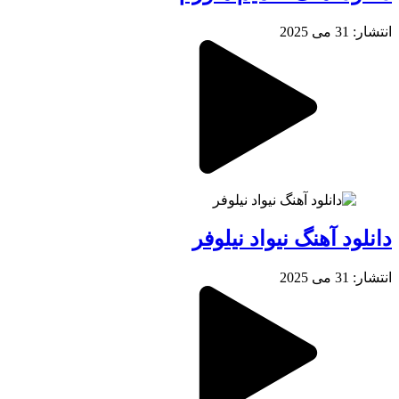
انتشار: 31 می 2025
دانلود آهنگ نیواد نیلوفر
انتشار: 31 می 2025