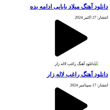
دانلود آهنگ میلاد بابایی ادامه بده
انتشار: 27 اکتبر 2024
دانلود آهنگ راغب لاله زار
انتشار: 17 سپتامبر 2024