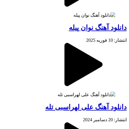
دانلود آهنگ نوان پیله
انتشار: 10 فوریه 2025
دانلود آهنگ علی لهراسبی تله
انتشار: 20 دسامبر 2024