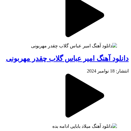
دانلود آهنگ امیر عباس گلاب چقدر مهربونی
انتشار: 18 نوامبر 2024