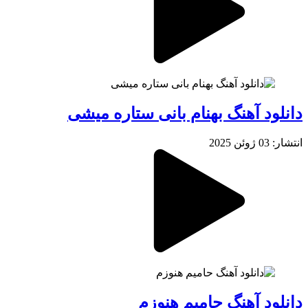
دانلود آهنگ بهنام بانی ستاره میشی
انتشار: 03 ژوئن 2025
دانلود آهنگ حامیم هنوزم