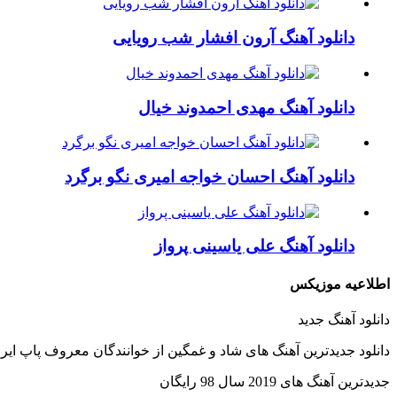
دانلود آهنگ آرون افشار شب رویایی
دانلود آهنگ مهدی احمدوند خیال
دانلود آهنگ احسان خواجه امیری نگو برگرد
دانلود آهنگ علی یاسینی پرواز
اطلاعیه موزیکس
دانلود آهنگ جدید
دانلود جدیدترین آهنگ های شاد و غمگین از خوانندگان معروف پاپ ایرا
جدیدترین آهنگ های 2019 سال 98 رایگان