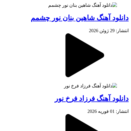
دانلود آهنگ شاهین بنان نور چشمم
انتشار: 29 ژوئن 2026
دانلود آهنگ فرزاد فرخ نور
انتشار: 01 فوریه 2026