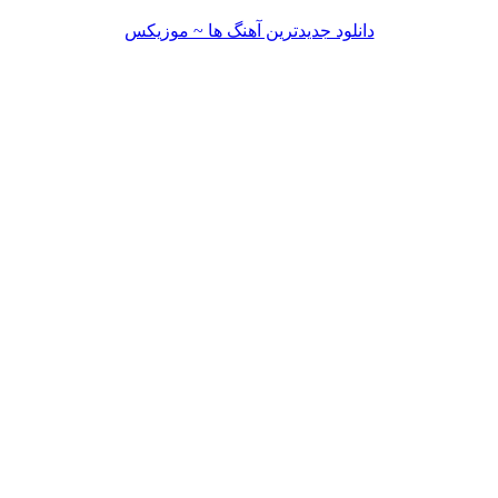
دانلود جدیدترین آهنگ ها ~ موزیکس