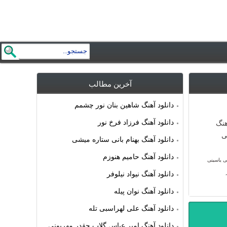
آخرین مطالب
دانلود آهنگ شاهین بنان نور چشمم
دانلود آهنگ فرزاد فرخ نور
دانلود آهنگ بهنام بانی ستاره میشی
دانلود آهنگ حامیم هنوزم
ی یاسینی
دانلود آهنگ نیواد نیلوفر
دانلود آهنگ نوان پیله
دانلود آهنگ علی لهراسبی تله
دانلود آهنگ امیر عباس گلاب چقدر مهربونی