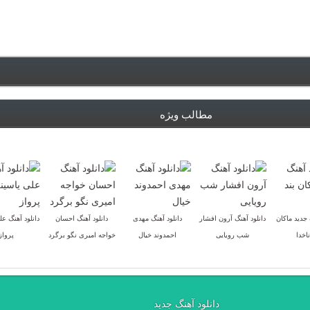
مطالب ویژه
 جدید ماکان
دانلود آهنگ آرون افشار
دانلود آهنگ مهدی
دانلود آهنگ احسان
دانلود آهنگ عل
ناخدا
شب رویایی
احمدوند خیال
خواجه امیری نگو برگرد
پرواز
دانلود آهنگ جدید