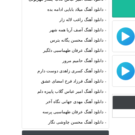
دانلود آهنگ میلاد بابایی ادامه بده
دانلود آهنگ راغب لاله زار
دانلود آهنگ آصف آریا همه شهر
دانلود آهنگ محسن یگانه بترس
دانلود آهنگ عرفان طهماسبی دلگیر
دانلود آهنگ حامیم مرور
دانلود آهنگ کسری زاهدی دوست دارم
دانلود آهنگ فرزاد فرخ امضای عشق
دانلود آهنگ امیر عباس گلاب پاییزه دلم
دانلود آهنگ مهدی جهانی نگاه آخر
دانلود آهنگ عرفان طهماسبی پرسه
دانلود آهنگ محسن چاوشی نگار