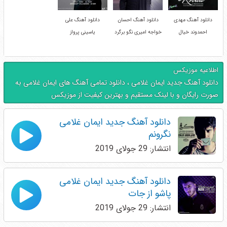
دانلود آهنگ مهدی
دانلود آهنگ احسان
دانلود آهنگ علی
احمدوند خیال
خواجه امیری نگو برگرد
یاسینی پرواز
اطلاعیه موزیکس
دانلود آهنگ جدید ایمان غلامی ، دانلود تمامی آهنگ های ایمان غلامی به
صورت رایگان و با لینک مستقیم و بهترین کیفیت از موزیکس
دانلود آهنگ جدید ایمان غلامی
نگرونم
انتشار: 29 جولای 2019
دانلود آهنگ جدید ایمان غلامی
پاشو از جات
انتشار: 29 جولای 2019