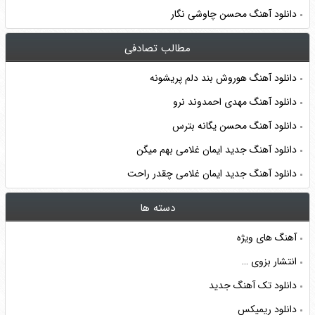
دانلود آهنگ محسن چاوشی نگار
مطالب تصادفی
دانلود آهنگ هوروش بند دلم پریشونه
دانلود آهنگ مهدی احمدوند نرو
دانلود آهنگ محسن یگانه بترس
دانلود آهنگ جدید ایمان غلامی بهم میگن
دانلود آهنگ جدید ایمان غلامی چقدر راحت
دسته ها
آهنگ های ویژه
انتشار بزوی …
دانلود تک آهنگ جدید
دانلود ریمیکس