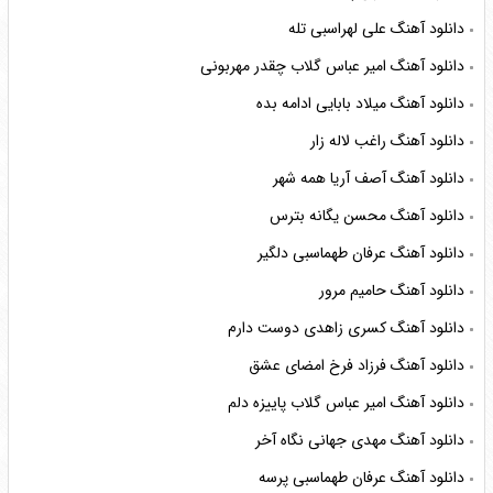
دانلود آهنگ علی لهراسبی تله
دانلود آهنگ امیر عباس گلاب چقدر مهربونی
دانلود آهنگ میلاد بابایی ادامه بده
دانلود آهنگ راغب لاله زار
دانلود آهنگ آصف آریا همه شهر
دانلود آهنگ محسن یگانه بترس
دانلود آهنگ عرفان طهماسبی دلگیر
دانلود آهنگ حامیم مرور
دانلود آهنگ کسری زاهدی دوست دارم
دانلود آهنگ فرزاد فرخ امضای عشق
دانلود آهنگ امیر عباس گلاب پاییزه دلم
دانلود آهنگ مهدی جهانی نگاه آخر
دانلود آهنگ عرفان طهماسبی پرسه