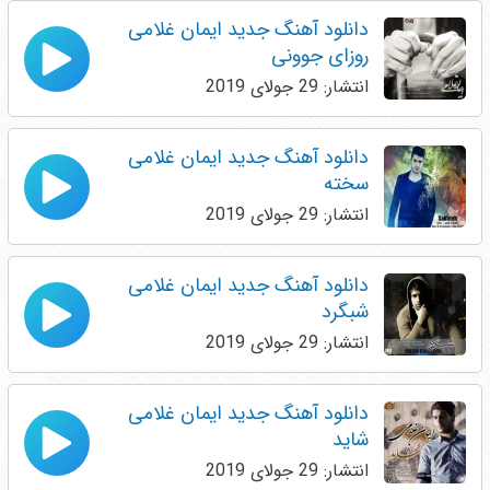
دانلود آهنگ جدید ایمان غلامی
روزای جوونی
انتشار: 29 جولای 2019
دانلود آهنگ جدید ایمان غلامی
سخته
انتشار: 29 جولای 2019
دانلود آهنگ جدید ایمان غلامی
شبگرد
انتشار: 29 جولای 2019
دانلود آهنگ جدید ایمان غلامی
شاید
انتشار: 29 جولای 2019