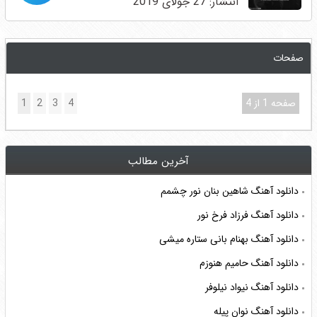
انتشار: 27 جولای 2019
صفحات
صفحه 1 از 4
4
3
2
1
آخرین مطالب
دانلود آهنگ شاهین بنان نور چشمم
دانلود آهنگ فرزاد فرخ نور
دانلود آهنگ بهنام بانی ستاره میشی
دانلود آهنگ حامیم هنوزم
دانلود آهنگ نیواد نیلوفر
دانلود آهنگ نوان پیله