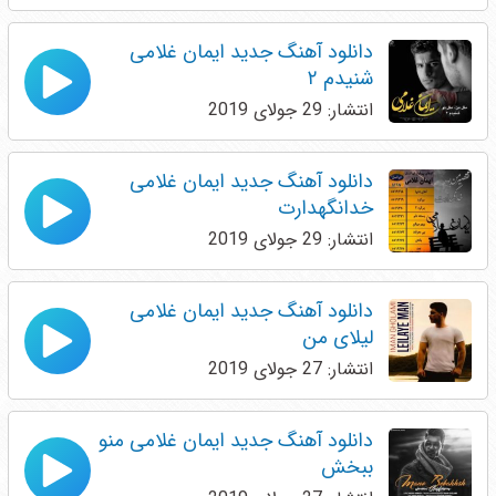
دانلود آهنگ جدید ایمان غلامی
شنیدم ۲
انتشار: 29 جولای 2019
دانلود آهنگ جدید ایمان غلامی
خدانگهدارت
انتشار: 29 جولای 2019
دانلود آهنگ جدید ایمان غلامی
لیلای من
انتشار: 27 جولای 2019
دانلود آهنگ جدید ایمان غلامی منو
ببخش