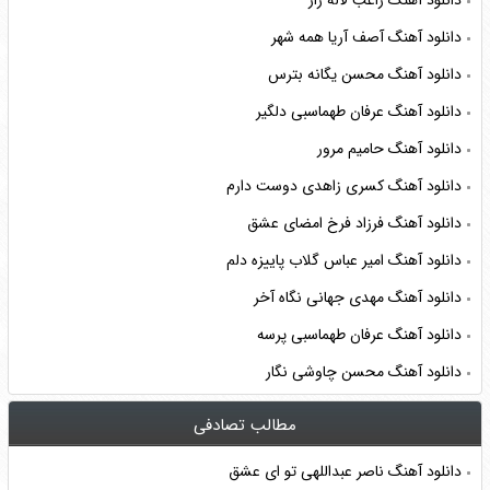
دانلود آهنگ راغب لاله زار
دانلود آهنگ آصف آریا همه شهر
دانلود آهنگ محسن یگانه بترس
دانلود آهنگ عرفان طهماسبی دلگیر
دانلود آهنگ حامیم مرور
دانلود آهنگ کسری زاهدی دوست دارم
دانلود آهنگ فرزاد فرخ امضای عشق
دانلود آهنگ امیر عباس گلاب پاییزه دلم
دانلود آهنگ مهدی جهانی نگاه آخر
دانلود آهنگ عرفان طهماسبی پرسه
دانلود آهنگ محسن چاوشی نگار
مطالب تصادفی
دانلود آهنگ ناصر عبداللهی تو ای عشق