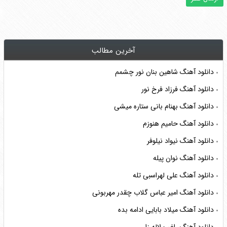
آخرین مطالب
دانلود آهنگ شاهین بنان نور چشمم
دانلود آهنگ فرزاد فرخ نور
دانلود آهنگ بهنام بانی ستاره میشی
دانلود آهنگ حامیم هنوزم
دانلود آهنگ نیواد نیلوفر
دانلود آهنگ نوان پیله
دانلود آهنگ علی لهراسبی تله
دانلود آهنگ امیر عباس گلاب چقدر مهربونی
دانلود آهنگ میلاد بابایی ادامه بده