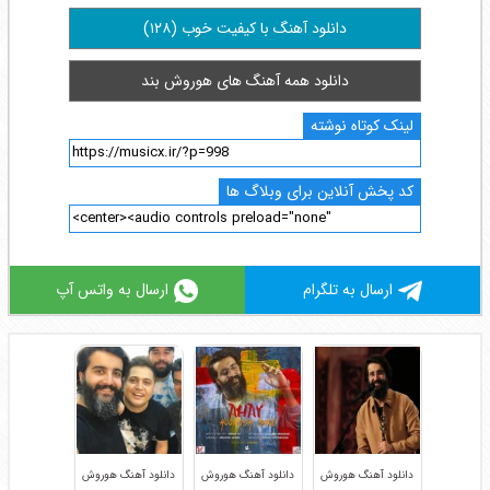
دانلود آهنگ با کیفیت خوب (۱۲۸)
دانلود همه آهنگ های هوروش بند
لینک کوتاه نوشته
کد پخش آنلاین برای وبلاگ ها
ارسال به تلگرام
ارسال به واتس آپ
دانلود آهنگ هوروش
دانلود آهنگ هوروش
دانلود آهنگ هوروش