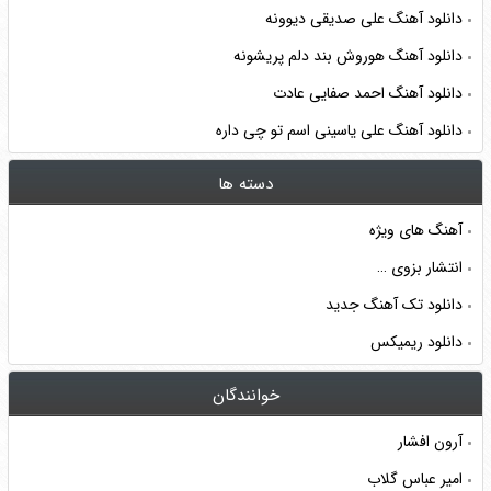
دانلود آهنگ علی صدیقی دیوونه
دانلود آهنگ هوروش بند دلم پریشونه
دانلود آهنگ احمد صفایی عادت
دانلود آهنگ علی یاسینی اسم تو چی داره
دسته ها
آهنگ های ویژه
انتشار بزوی …
دانلود تک آهنگ جدید
دانلود ریمیکس
خوانندگان
آرون افشار
امیر عباس گلاب