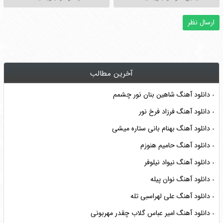
آخرین مطالب
دانلود آهنگ شاهین بنان نور چشمم
دانلود آهنگ فرزاد فرخ نور
دانلود آهنگ بهنام بانی ستاره میشی
دانلود آهنگ حامیم هنوزم
دانلود آهنگ نیواد نیلوفر
دانلود آهنگ نوان پیله
دانلود آهنگ علی لهراسبی تله
دانلود آهنگ امیر عباس گلاب چقدر مهربونی