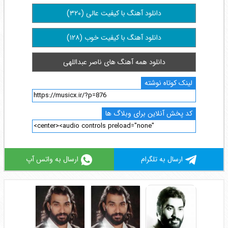
دانلود آهنگ با کیفیت عالی (۳۲۰)
دانلود آهنگ با کیفیت خوب (۱۲۸)
دانلود همه آهنگ های ناصر عبداللهی
لینک کوتاه نوشته
کد پخش آنلاین برای وبلاگ ها
ارسال به تلگرام
ارسال به واتس آپ