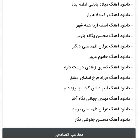
دانلود آهنگ میلاد بابایی ادامه بده
دانلود آهنگ راغب لاله زار
دانلود آهنگ آصف آریا همه شهر
دانلود آهنگ محسن یگانه بترس
دانلود آهنگ عرفان طهماسبی دلگیر
دانلود آهنگ حامیم مرور
دانلود آهنگ کسری زاهدی دوست دارم
دانلود آهنگ فرزاد فرخ امضای عشق
دانلود آهنگ امیر عباس گلاب پاییزه دلم
دانلود آهنگ مهدی جهانی نگاه آخر
دانلود آهنگ عرفان طهماسبی پرسه
دانلود آهنگ محسن چاوشی نگار
مطالب تصادفی