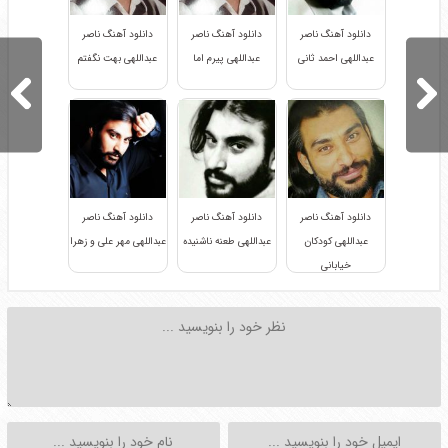
دانلود آهنگ ناصر
دانلود آهنگ ناصر
دانلود آهنگ ناصر
عبداللهی احمد ثانی
عبداللهی پیرم اما
عبداللهی بهت نگفتم
دانلود آهنگ ناصر
دانلود آهنگ ناصر
دانلود آهنگ ناصر
عبداللهی کودکان
عبداللهی طعنه ناشنیده
عبداللهی مهر علی و زهرا
خیابانی