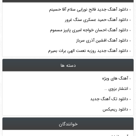
دانلود آهنگ جدید فاتح نورایی سلام آقا حسینم
دانلود آهنگ حمید عسکری سنگ غرور
دانلود آهنگ احسان خواجه امیری پاییز مسموم
دانلود آهنگ افشین آذری سرباز
دانلود آهنگ جدید روزبه نعمت الهی برات بمیرم
دسته ها
آهنگ های ویژه
انتشار بزوی …
دانلود تک آهنگ جدید
دانلود ریمیکس
خوانندگان