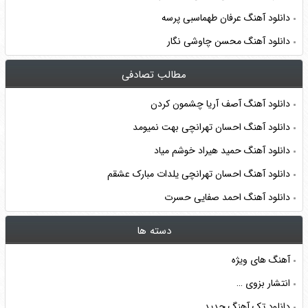
دانلود آهنگ عرفان طهماسبی پرسه
دانلود آهنگ محسن چاوشی نگار
مطالب تصادفی
دانلود آهنگ آصف آریا چشمون کردن
دانلود آهنگ احسان تهرانچی بهت نمیومد
دانلود آهنگ حمید هیراد خوشم میاد
دانلود آهنگ احسان تهرانچی یلدات مبارک عشقم
دانلود آهنگ احمد صفایی حسرت
دسته ها
آهنگ های ویژه
انتشار بزوی …
دانلود تک آهنگ جدید