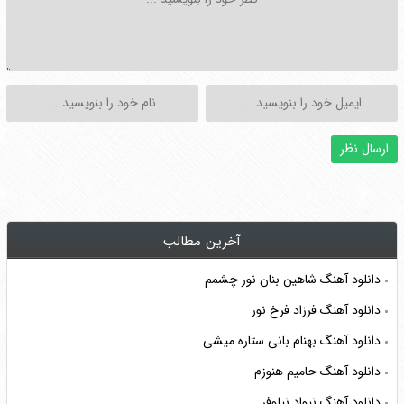
آخرین مطالب
دانلود آهنگ شاهین بنان نور چشمم
دانلود آهنگ فرزاد فرخ نور
دانلود آهنگ بهنام بانی ستاره میشی
دانلود آهنگ حامیم هنوزم
دانلود آهنگ نیواد نیلوفر