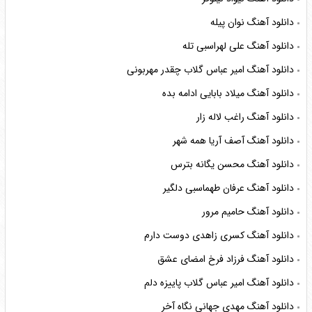
دانلود آهنگ نوان پیله
دانلود آهنگ علی لهراسبی تله
دانلود آهنگ امیر عباس گلاب چقدر مهربونی
دانلود آهنگ میلاد بابایی ادامه بده
دانلود آهنگ راغب لاله زار
دانلود آهنگ آصف آریا همه شهر
دانلود آهنگ محسن یگانه بترس
دانلود آهنگ عرفان طهماسبی دلگیر
دانلود آهنگ حامیم مرور
دانلود آهنگ کسری زاهدی دوست دارم
دانلود آهنگ فرزاد فرخ امضای عشق
دانلود آهنگ امیر عباس گلاب پاییزه دلم
دانلود آهنگ مهدی جهانی نگاه آخر