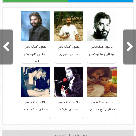
دانلود آهنگ ناصر
دانلود آهنگ ناصر
دانلود آهنگ ناصر
عبداللهی عشق قشمی
عبداللهی نامهربونی
عبداللهی دلم خوش
است
دانلود آهنگ ناصر
دانلود آهنگ ناصر
دانلود آهنگ ناصر
عبداللهی تلخ و شیرین
عبداللهی نازتکه
عبداللهی عاشق بودم