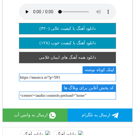
دانلود آهنگ با کیفیت عالی (۳۲۰)
دانلود آهنگ با کیفیت خوب (۱۲۸)
دانلود همه آهنگ های ایمان غلامی
لینک کوتاه نوشته
کد پخش آنلاین برای وبلاگ ها
ارسال به تلگرام
ارسال به واتس آپ