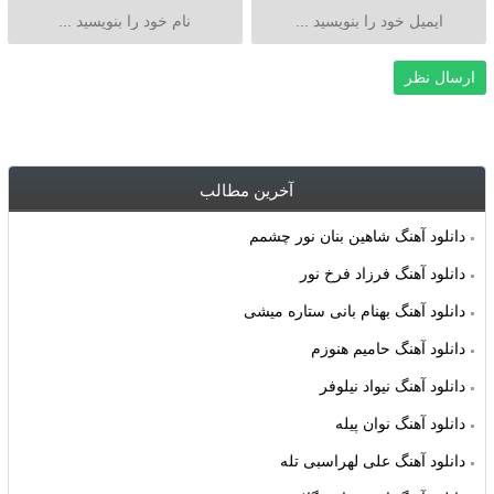
آخرین مطالب
دانلود آهنگ شاهین بنان نور چشمم
دانلود آهنگ فرزاد فرخ نور
دانلود آهنگ بهنام بانی ستاره میشی
دانلود آهنگ حامیم هنوزم
دانلود آهنگ نیواد نیلوفر
دانلود آهنگ نوان پیله
دانلود آهنگ علی لهراسبی تله