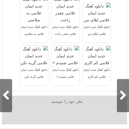
دانلود آهنگ جدید ایمان
دانلود آهنگ جدید ایمان
دانلود آهنگ جدید ایمان
غلامی لیلای من
غلامی چقدر راحت
غلامی به سلامتی
دانلود آهنگ جدید ایمان
دانلود آهنگ جدید ایمان
دانلود آهنگ جدید ایمان
غلامی کم کاری
غلامی شنیدم ۲
غلامی گریه نکن