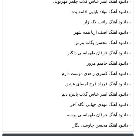
دانلود آهنگ امیر عباس گلاب چقدر مهربونی
دانلود آهنگ میلاد بابایی ادامه بده
دانلود آهنگ راغب لاله زار
دانلود آهنگ آصف آریا همه شهر
دانلود آهنگ محسن یگانه بترس
دانلود آهنگ عرفان طهماسبی دلگیر
دانلود آهنگ حامیم مرور
دانلود آهنگ کسری زاهدی دوست دارم
دانلود آهنگ فرزاد فرخ امضای عشق
دانلود آهنگ امیر عباس گلاب پاییزه دلم
دانلود آهنگ مهدی جهانی نگاه آخر
دانلود آهنگ عرفان طهماسبی پرسه
دانلود آهنگ محسن چاوشی نگار