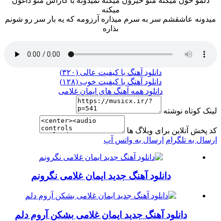
دلمو خون میکنه منو حیرون میکنه نمیدونه با کاراش منو داغون
میکنه
میدونه عاشقشم سر به سرم میذاره آرزومه که یه بار سر رو شونم
بذاره
دانلود آهنگ با کیفیت عالی (۳۲۰)
دانلود آهنگ با کیفیت خوب (۱۲۸)
دانلود همه آهنگ های ایمان غلامی
لینک کوتاه نوشته
کد پخش آنلاین برای وبلاگ ها
ارسال به تلگرام
ارسال به واتس آپ
دانلود آهنگ جدید ایمان غلامی نگرونم
دانلود آهنگ جدید ایمان غلامی بشکن آروم دلم