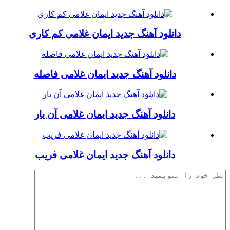
دانلود آهنگ جدید ایمان غلامی کم کاری
دانلود آهنگ جدید ایمان غلامی فاصله
دانلود آهنگ جدید ایمان غلامی آن یار
دانلود آهنگ جدید ایمان غلامی فریب