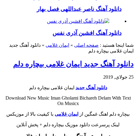
دانلود آهنگ ناصر عبداللهی فصل بهار
دانلود آهنگ افشین آذری نفس
شما اینجا هستید :
صفحه اصلی
»
ایمان غلامی
»
دانلود آهنگ جدید
ایمان غلامی بیچاره دلم
دانلود آهنگ جدید ایمان غلامی بیچاره دلم
25 جولای, 2019
دانلود آهنگ جدید
ایمان غلامی بیچاره دلم
Download New Music Iman Gholami Bichareh Delam With Text
On Musicx
بیچاره دلم اهنگ غمگین از
ایمان غلامی
با کیفیت بالا از موزیکس
لینک پرسرعت دانلود موزیک بیچاره دلم + پخش آنلاین