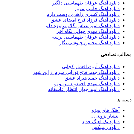
دانلود آهنگ عرفان طهماسبی دلگیر
دانلود آهنگ حامیم مرور
دانلود آهنگ کسری زاهدی دوست دارم
دانلود آهنگ فرزاد فرخ امضای عشق
دانلود آهنگ امیر عباس گلاب پاییزه دلم
دانلود آهنگ مهدی جهانی نگاه آخر
دانلود آهنگ عرفان طهماسبی پرسه
دانلود آهنگ محسن چاوشی نگار
مطالب تصادفی
دانلود آهنگ آرون افشار کجایی
دانلود آهنگ جدید فاتح نورایی میرم از این شهر
دانلود آهنگ حمید هیراد عشق
دانلود آهنگ مهدی احمدوند من و تو
دانلود آهنگ امید جهان انتظار عاشقانه
دسته ها
آهنگ های ویژه
انتشار بزوی …
دانلود تک آهنگ جدید
دانلود ریمیکس