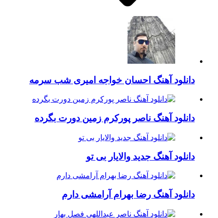
دانلود آهنگ احسان خواجه امیری شب سرمه
دانلود آهنگ ناصر پورکرم زمین دورت بگرده
دانلود آهنگ جدید والایار بی تو
دانلود آهنگ رضا بهرام آرامشی دارم