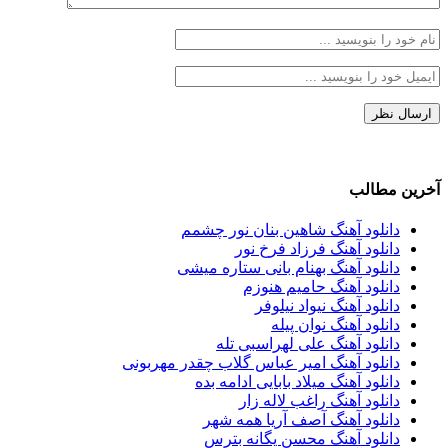
آخرین مطالب
دانلود آهنگ شاهین بنان نور چشمم
دانلود آهنگ فرزاد فرخ نور
دانلود آهنگ بهنام بانی ستاره میشی
دانلود آهنگ حامیم هنوزم
دانلود آهنگ نیواد نیلوفر
دانلود آهنگ نوان پیله
دانلود آهنگ علی لهراسبی تله
دانلود آهنگ امیر عباس گلاب چقدر مهربونی
دانلود آهنگ میلاد بابایی ادامه بده
دانلود آهنگ راغب لاله زار
دانلود آهنگ آصف آریا همه شهر
دانلود آهنگ محسن یگانه بترس