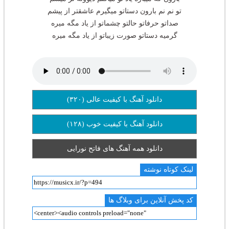
تو نم نم بارون دستاتو میگیرم عاشقتر از پیشم
صداتو حرفاتو حالتو چشماتو از یاد مگه میره
گرمیه دستاتو صورت زیباتو از یاد مگه میره
دانلود آهنگ با کیفیت عالی (۳۲۰)
دانلود آهنگ با کیفیت خوب (۱۲۸)
دانلود همه آهنگ های فاتح نورایی
لینک کوتاه نوشته
کد پخش آنلاین برای وبلاگ ها