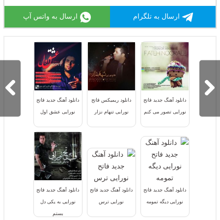
ارسال به تلگرام
ارسال به واتس آپ
دانلود آهنگ جدید فاتح
دانلود ریمیکس فاتح
دانلود آهنگ جدید فاتح
نورایی تصور می کنم
نورایی تنهام نزار
نورایی عشق اول
دانلود آهنگ جدید فاتح
دانلود آهنگ جدید فاتح
دانلود آهنگ جدید فاتح
نورایی دیگه تمومه
نورایی ترس
نورایی به یکی دل
بستم