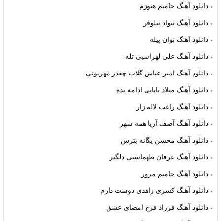
دانلود آهنگ حامیم هنوزم
دانلود آهنگ نیواد نیلوفر
دانلود آهنگ نوان پیله
دانلود آهنگ علی لهراسبی تله
دانلود آهنگ امیر عباس گلاب چقدر مهربونی
دانلود آهنگ میلاد بابایی ادامه بده
دانلود آهنگ راغب لاله زار
دانلود آهنگ آصف آریا همه شهر
دانلود آهنگ محسن یگانه بترس
دانلود آهنگ عرفان طهماسبی دلگیر
دانلود آهنگ حامیم مرور
دانلود آهنگ کسری زاهدی دوست دارم
دانلود آهنگ فرزاد فرخ امضای عشق