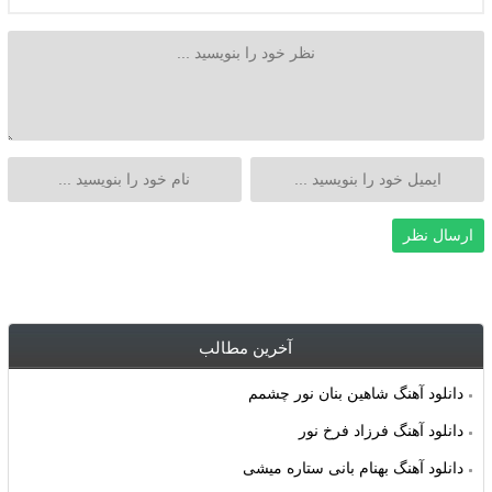
آخرین مطالب
دانلود آهنگ شاهین بنان نور چشمم
دانلود آهنگ فرزاد فرخ نور
دانلود آهنگ بهنام بانی ستاره میشی