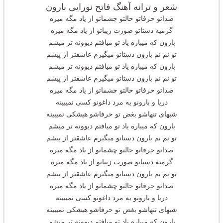
شعر و ترانه آهنگ فاتح نورایی بارون
صداتو حرفاتو حالتو چشماتو از یاد مگه میره
گرمیه دستاتو صورت زیباتو از یاد مگه میره
بارون که میباره یاد تو میافتم دیوونه تر میشم
تو نم نم بارون دستاتو میگیرم عاشقتر از پیشم
بارون که میباره یاد تو میافتم دیوونه تر میشم
تو نم نم بارون دستاتو میگیرم عاشقتر از پیشم
صداتو حرفاتو حالتو چشماتو از یاد مگه میره
دریا و بارونو یه مرد داغونو کسی نمیبینه
شبهای تنهاشو بغض تو حرفاشو هیشکی نمیبینه
بارون که میباره یاد تو میافتم دیوونه تر میشم
تو نم نم بارون دستاتو میگیرم عاشقتر از پیشم
صداتو حرفاتو حالتو چشماتو از یاد مگه میره
گرمیه دستاتو صورت زیباتو از یاد مگه میره
تو نم نم بارون دستاتو میگیرم عاشقتر از پیشم
صداتو حرفاتو حالتو چشماتو از یاد مگه میره
دریا و بارونو یه مرد داغونو کسی نمیبینه
شبهای تنهاشو بغض تو حرفاشو هیشکی نمیبینه
بارون که میباره یاد تو میافتم دیوونه تر میشم