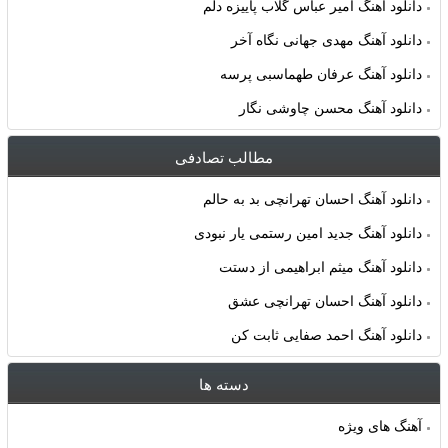
دانلود آهنگ امیر عباس گلاب پاییزه دلم
دانلود آهنگ مهدی جهانی نگاه آخر
دانلود آهنگ عرفان طهماسبی پرسه
دانلود آهنگ محسن چاوشی نگار
مطالب تصادفی
دانلود آهنگ احسان تهرانچی بد به حالم
دانلود آهنگ جدید امین رستمی یار نبودی
دانلود آهنگ میثم ابراهیمی از دستت
دانلود آهنگ احسان تهرانچی عشق
دانلود آهنگ احمد صفایی ثابت کن
دسته ها
آهنگ های ویژه