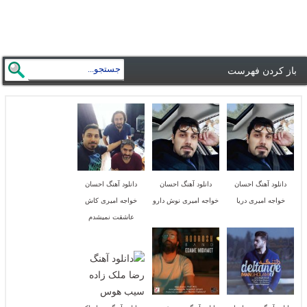
باز کردن فهرست
دانلود آهنگ احسان
دانلود آهنگ احسان
دانلود آهنگ احسان
خواجه امیری دریا
خواجه امیری نوش دارو
خواجه امیری کاش
عاشقت نمیشدم