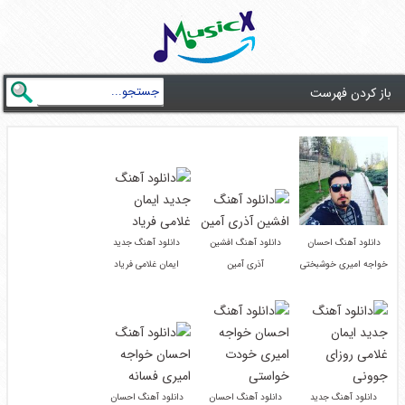
باز کردن فهرست
دانلود آهنگ احسان
دانلود آهنگ افشین
دانلود آهنگ جدید
خواجه امیری خوشبختی
آذری آمین
ایمان غلامی فریاد
دانلود آهنگ جدید
دانلود آهنگ احسان
دانلود آهنگ احسان