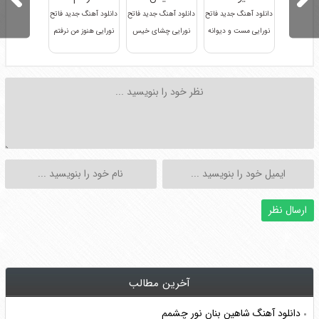
دانلود آهنگ جدید فاتح
دانلود آهنگ جدید فاتح
دانلود آهنگ جدید فاتح
نورایی مست و دیوانه
نورایی چشای خیس
نورایی هنوز من نرفتم
آخرین مطالب
دانلود آهنگ شاهین بنان نور چشمم