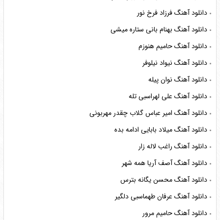
دانلود آهنگ فرزاد فرخ نور
دانلود آهنگ بهنام بانی ستاره میشی
دانلود آهنگ حامیم هنوزم
دانلود آهنگ نیواد نیلوفر
دانلود آهنگ نوان پیله
دانلود آهنگ علی لهراسبی تله
دانلود آهنگ امیر عباس گلاب چقدر مهربونی
دانلود آهنگ میلاد بابایی ادامه بده
دانلود آهنگ راغب لاله زار
دانلود آهنگ آصف آریا همه شهر
دانلود آهنگ محسن یگانه بترس
دانلود آهنگ عرفان طهماسبی دلگیر
دانلود آهنگ حامیم مرور