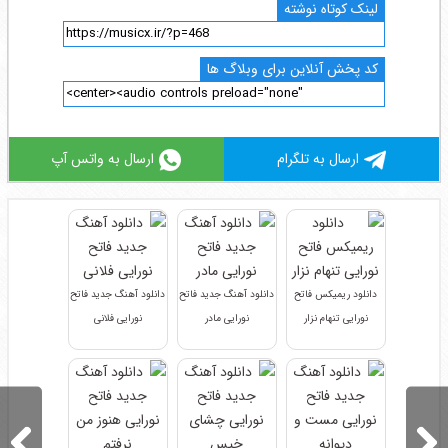
لینک کوتاه نوشته
کد پخش آنلاین برای وبلاگ ها
ارسال به تلگرام
ارسال به واتس آپ
دانلود ریمیکس فاتح
دانلود آهنگ جدید فاتح
دانلود آهنگ جدید فاتح
نورایی تنهام نزار
نورایی مادر
نورایی فلانی