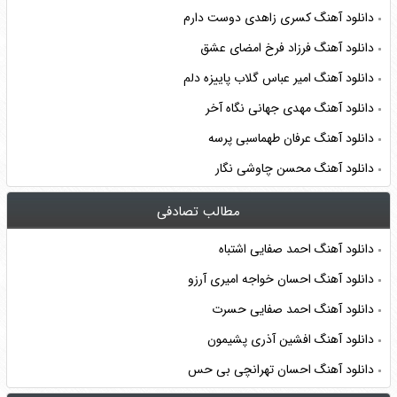
دانلود آهنگ کسری زاهدی دوست دارم
دانلود آهنگ فرزاد فرخ امضای عشق
دانلود آهنگ امیر عباس گلاب پاییزه دلم
دانلود آهنگ مهدی جهانی نگاه آخر
دانلود آهنگ عرفان طهماسبی پرسه
دانلود آهنگ محسن چاوشی نگار
مطالب تصادفی
دانلود آهنگ احمد صفایی اشتباه
دانلود آهنگ احسان خواجه امیری آرزو
دانلود آهنگ احمد صفایی حسرت
دانلود آهنگ افشین آذری پشیمون
دانلود آهنگ احسان تهرانچی بی حس