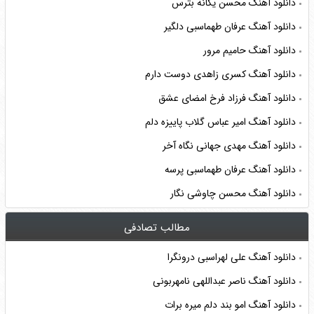
دانلود آهنگ محسن یگانه بترس
دانلود آهنگ عرفان طهماسبی دلگیر
دانلود آهنگ حامیم مرور
دانلود آهنگ کسری زاهدی دوست دارم
دانلود آهنگ فرزاد فرخ امضای عشق
دانلود آهنگ امیر عباس گلاب پاییزه دلم
دانلود آهنگ مهدی جهانی نگاه آخر
دانلود آهنگ عرفان طهماسبی پرسه
دانلود آهنگ محسن چاوشی نگار
مطالب تصادفی
دانلود آهنگ علی لهراسبی درونگرا
دانلود آهنگ ناصر عبداللهی نامهربونی
دانلود آهنگ امو بند دلم میره برات