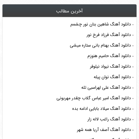
آخرین مطالب
دانلود آهنگ شاهین بنان نور چشمم
دانلود آهنگ فرزاد فرخ نور
دانلود آهنگ بهنام بانی ستاره میشی
دانلود آهنگ حامیم هنوزم
دانلود آهنگ نیواد نیلوفر
دانلود آهنگ نوان پیله
دانلود آهنگ علی لهراسبی تله
دانلود آهنگ امیر عباس گلاب چقدر مهربونی
دانلود آهنگ میلاد بابایی ادامه بده
دانلود آهنگ راغب لاله زار
دانلود آهنگ آصف آریا همه شهر