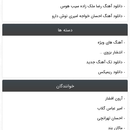
دانلود آهنگ رضا ملک زاده سيب هوس
دانلود آهنگ احسان خواجه امیری نوش دارو
دسته ها
آهنگ های ویژه
انتشار بزوی …
دانلود تک آهنگ جدید
دانلود ریمیکس
خوانندگان
آرون افشار
امیر عباس گلاب
احسان تهرانچی
ماکان بند