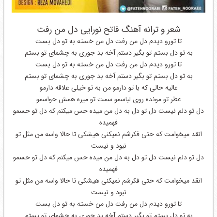
شعر و ترانه آهنگ فاتح نورایی دل من رفت
تا تورو دیدم دل من رفت دل من خسته به تو دل بست
به تو دل بستم تو بگیر دستم آخه بد جوری به چشمای تو بستم
تا تورو دیدم دل من رفت دل من خسته به تو دل بست
به تو دل بستم تو بگیر دستم آخه بد جوری به چشمای تو بستم
عالیه حالی که با تو دارمو من به تو خیلی علاقه دارمو
عطر تو مونده روی لباسمو سمت تو میره همش حواسمو
دل تو دلم نیست دل تو دل به دل من میده حس میکنم که دل تو حسمو
فهمیده
انقد میخوامت که حتی فکرشم نمیکنی هیشکی تا حالا واسه من مثل تو
نبود و نیست
دل تو دلم نیست دل تو دل به دل من میده حس میکنم که دل تو حسمو
فهمیده
انقد میخوامت که حتی فکرشم نمیکنی هیشکی تا حالا واسه من مثل تو
نبود و نیست
تا تورو دیدم دل من رفت دل من خسته به تو دل بست
به تو دل بستم تو بگیر دستم آخه بد جوری به چشمای تو بستم