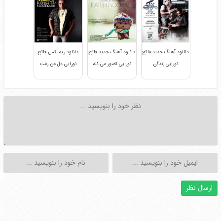
دانلود آهنگ جدید فاتح
دانلود آهنگ جدید فاتح
دانلود ریمیکس فاتح
نورایی زندگی
نورایی تصور می کنم
نورایی دل من رفت