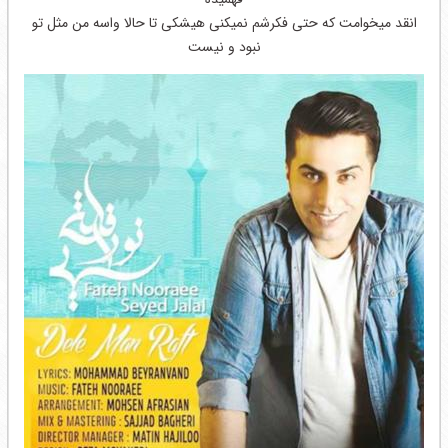
انقد میخوامت که حتی فکرشم نمیکنی هیشکی تا حالا واسه من مثل تو
نبود و نیست