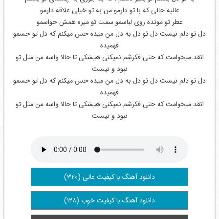
عالیه حالی که با تو دارمو من به تو خیلی علاقه دارمو
عطر تو مونده روی لباسمو سمت تو میره همش حواسمو
دل تو دلم نیست دل تو دل به دل من میده حس میکنم که دل تو حسمو
فهمیده
انقد میخوامت که حتی فکرشم نمیکنی هیشکی تا حالا واسه من مثل تو
نبود و نیست
دل تو دلم نیست دل تو دل به دل من میده حس میکنم که دل تو حسمو
فهمیده
انقد میخوامت که حتی فکرشم نمیکنی هیشکی تا حالا واسه من مثل تو
نبود و نیست
دانلود آهنگ با کیفیت عالی (۳۲۰)
دانلود آهنگ با کیفیت خوب (۱۲۸)