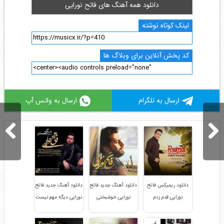
دانلود همه آهنگ های فاتح نورایی
لینک کوتاه نوشته
کد پخش آنلاین برای وبلاگ ها
ارسال به تلگرام
ارسال به واتس آپ
دانلود ریمیکس فاتح
دانلود آهنگ جدید فاتح
دانلود آهنگ جدید فاتح
نورایی قدم زدم
نورایی خوشبختی
نورایی دیگه مهم نیست