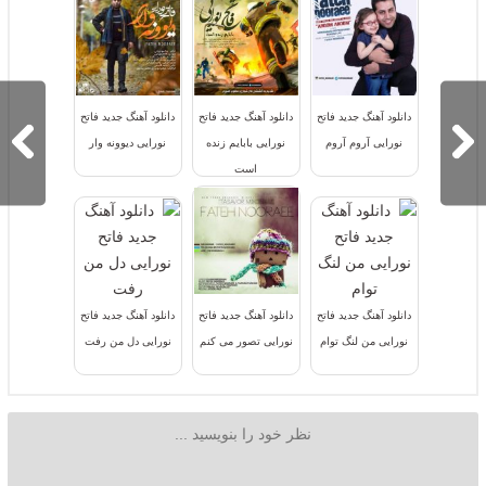
دانلود آهنگ جدید فاتح
دانلود آهنگ جدید فاتح
دانلود آهنگ جدید فاتح
نورایی آروم آروم
نورایی بابایم زنده
نورایی دیوونه وار
است
دانلود آهنگ جدید فاتح
دانلود آهنگ جدید فاتح
دانلود آهنگ جدید فاتح
نورایی من لنگ توام
نورایی تصور می کنم
نورایی دل من رفت