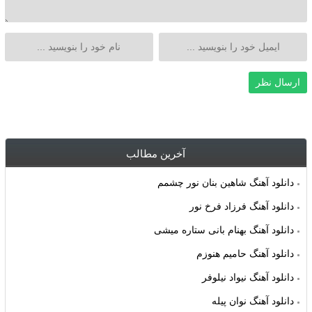
آخرین مطالب
دانلود آهنگ شاهین بنان نور چشمم
دانلود آهنگ فرزاد فرخ نور
دانلود آهنگ بهنام بانی ستاره میشی
دانلود آهنگ حامیم هنوزم
دانلود آهنگ نیواد نیلوفر
دانلود آهنگ نوان پیله