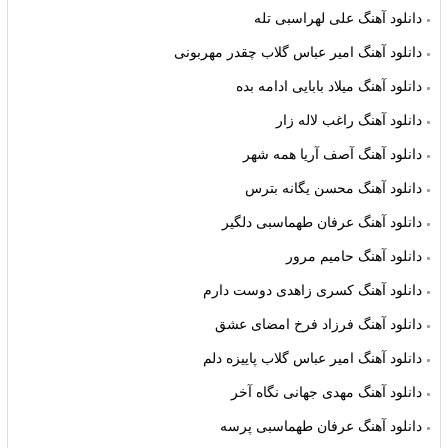
دانلود آهنگ علی لهراسبی تله
دانلود آهنگ امیر عباس گلاب چقدر مهربونی
دانلود آهنگ میلاد بابایی ادامه بده
دانلود آهنگ راغب لاله زار
دانلود آهنگ آصف آریا همه شهر
دانلود آهنگ محسن یگانه بترس
دانلود آهنگ عرفان طهماسبی دلگیر
دانلود آهنگ حامیم مرور
دانلود آهنگ کسری زاهدی دوست دارم
دانلود آهنگ فرزاد فرخ امضای عشق
دانلود آهنگ امیر عباس گلاب پاییزه دلم
دانلود آهنگ مهدی جهانی نگاه آخر
دانلود آهنگ عرفان طهماسبی پرسه