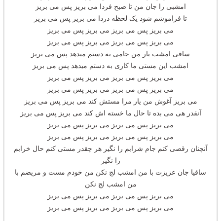
امشبی را جان من تا صبح فردا می بریز پس می بریز
تا فراموشم شود یک لحظه دردا می بریز پس می بریز
می بریز پس می بریز می بریز پس می بریز
می بریز پس می بریز می بریز پس می بریز
ساقی امشب یار من جامی به دستم میدهد پس می بریز
امشب این مستی ما کاری به دستم میدهد پس می بریز
می بریز پس می بریز می بریز پس می بریز
می بریز پس می بریز می بریز پس می بریز
می بریز آغوش من یار مرا مستش کند می بریز پس می بریز
آنقدر هی می بده تا حال ما خسته اش کند می بریز پس می بریز
می بریز پس می بریز می بریز پس می بریز
می بریز پس می بریز می بریز پس می بریز
آنچنان رقصی کنم جام شرابم را نگیر هر چقدر مستی کنم حال خرابم
را نگیر
ساقیا جان عزیزت با من امشب لج نکن من خودم مست و مریضم با
من امشب لج نکن
می بریز پس می بریز می بریز پس می بریز
می بریز پس می بریز می بریز پس می بریز