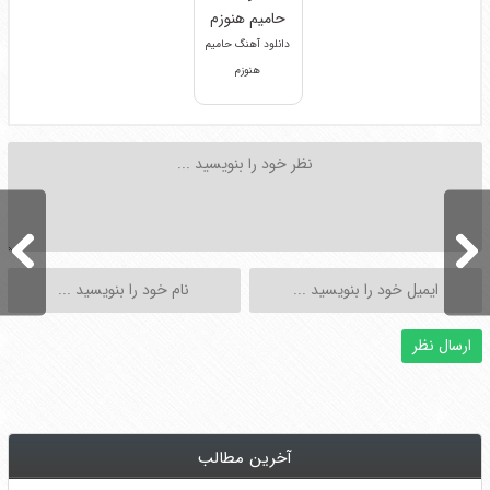
دانلود آهنگ حامیم
هنوزم
آخرین مطالب