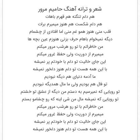
شعر و ترانه آهنگ حامیم مرور
هم دلم تنگته هم قهرم باهات
هم دلم شکست هم هنوز میمیرم برات
قلب منی هنوز همو غم منی اما افتادی از چشمام
دیگه نمیخوام باهام حرف بزنی هنوزم عین بچه ها
من خاطراتم با تو رو هرشب مرور میکنم
میمیرم از دوریت ولی حفظ غرور میکنم
این جای خالیت تو دلم با خودتم پر نمیشه
با این همه هست تو دلم هنوز دلخور نمیشه
ما آدمه دنیای هم دیگه نبودیم
تو فال هم بودیم ولی ما مال همدیگه نبودیم
تو رویایی که نمیرسیم به دستم من دیگه از عشق تو خشتم
تو رویایی که نمیشه مال من شی اینه که رو چشامو بستم
من خاطراتم با تو رو هرشب مرور میکنم
میمیرم از دوریت ولی حفظ غرور میکنم
این جای خالیت تو دلم با خودتم پر نمیشه
با این همه هست تو دلم هنوز دلخور نمیشه