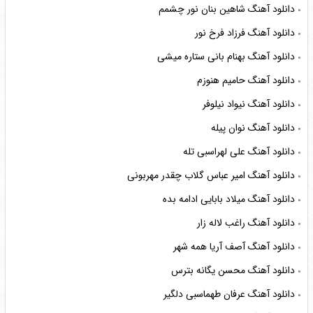
دانلود آهنگ شاهین بنان نور چشمم
دانلود آهنگ فرزاد فرخ نور
دانلود آهنگ بهنام بانی ستاره میشی
دانلود آهنگ حامیم هنوزم
دانلود آهنگ نیواد نیلوفر
دانلود آهنگ نوان پیله
دانلود آهنگ علی لهراسبی تله
دانلود آهنگ امیر عباس گلاب چقدر مهربونی
دانلود آهنگ میلاد بابایی ادامه بده
دانلود آهنگ راغب لاله زار
دانلود آهنگ آصف آریا همه شهر
دانلود آهنگ محسن یگانه بترس
دانلود آهنگ عرفان طهماسبی دلگیر