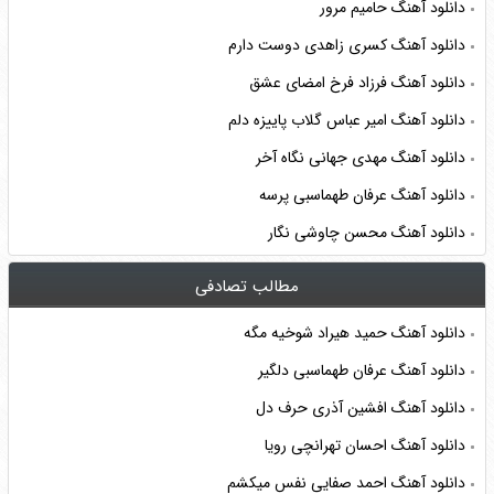
دانلود آهنگ حامیم مرور
دانلود آهنگ کسری زاهدی دوست دارم
دانلود آهنگ فرزاد فرخ امضای عشق
دانلود آهنگ امیر عباس گلاب پاییزه دلم
دانلود آهنگ مهدی جهانی نگاه آخر
دانلود آهنگ عرفان طهماسبی پرسه
دانلود آهنگ محسن چاوشی نگار
مطالب تصادفی
دانلود آهنگ حمید هیراد شوخیه مگه
دانلود آهنگ عرفان طهماسبی دلگیر
دانلود آهنگ افشین آذری حرف دل
دانلود آهنگ احسان تهرانچی رویا
دانلود آهنگ احمد صفایی نفس میکشم