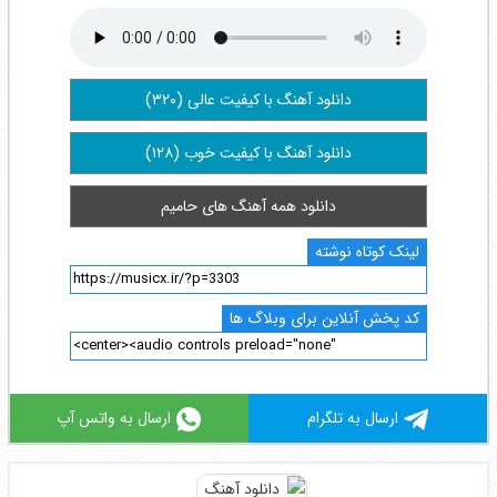
دانلود آهنگ با کیفیت عالی (۳۲۰)
دانلود آهنگ با کیفیت خوب (۱۲۸)
دانلود همه آهنگ های حامیم
لینک کوتاه نوشته
کد پخش آنلاین برای وبلاگ ها
ارسال به تلگرام
ارسال به واتس آپ