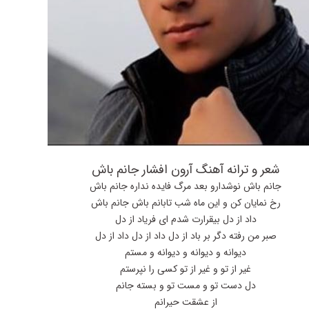
شعر و ترانه آهنگ آرون افشار جانم باش
جانم باش نوشدارو بعد مرگ فایده نداره جانم باش
رخ نمایان کن و این ماه شب تابانم باش جانم باش
داد از دل بیقرارت شدم ای فریاد از دل
صبر من رفته دگر بر باد از دل داد از دل داد از دل
دیوانه و دیوانه و دیوانه و مستم
غیر از تو و غیر از تو کسی را نپرستم
دل دست تو و مست تو و بسته جانم
از عشقت حیرانم