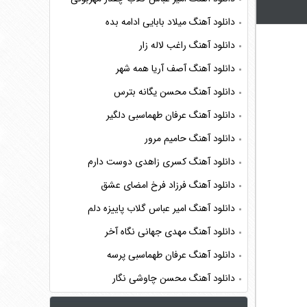
دانلود آهنگ میلاد بابایی ادامه بده
دانلود آهنگ راغب لاله زار
دانلود آهنگ آصف آریا همه شهر
دانلود آهنگ محسن یگانه بترس
دانلود آهنگ عرفان طهماسبی دلگیر
دانلود آهنگ حامیم مرور
دانلود آهنگ کسری زاهدی دوست دارم
دانلود آهنگ فرزاد فرخ امضای عشق
دانلود آهنگ امیر عباس گلاب پاییزه دلم
دانلود آهنگ مهدی جهانی نگاه آخر
دانلود آهنگ عرفان طهماسبی پرسه
دانلود آهنگ محسن چاوشی نگار