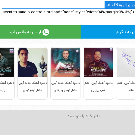
 برای وبلاگ ها
ل به تلگرام
ارسال به واتس آپ
هنگ آرون افشار
دانلود آهنگ آرون افشار
دانلود آهنگ جدید آرون
دانلود آهنگ جدید آرون
دانلود آهنگ
مادر
شب رویایی
افشار گیسو پریشان
افشار ترکم کردی
یار ق