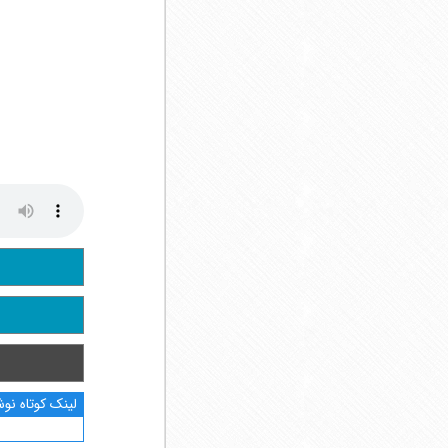
لینک کوتاه نوش