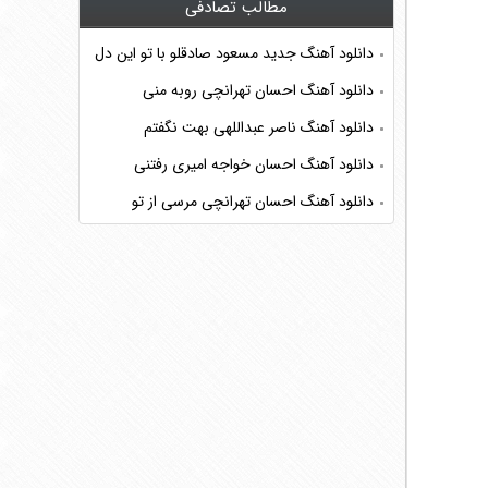
مطالب تصادفی
دانلود آهنگ جدید مسعود صادقلو با تو این دل
دانلود آهنگ احسان تهرانچی روبه منی
دانلود آهنگ ناصر عبداللهی بهت نگفتم
دانلود آهنگ احسان خواجه امیری رفتنی
دانلود آهنگ احسان تهرانچی مرسی از تو