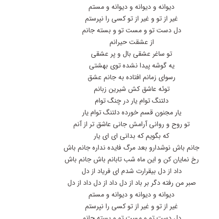
دیوانه و دیوانه و دیوانه و مستم
غیر از تو و غیر از تو کسی را نپرستم
دل دست تو و مست تو و بسته جانم
از عشقت حیرانم
تو ساغر عشقی بال و پر عشقی
یه گوشه پیدا نشده توی بهشتی
رسوای زمانم افتاده به جانم عشق
توئه عاشق کش شیرین زبانم
دلتنگ توام یار در چنگ توام
یار مجنون قسم خورده دلتنگ توام یار
تو روح و روانی آرامش جانی عاشق تر از آنم
که بگویم که بدانی ای ای یار
جانم باش نوشدارو بعد مرگ فایده نداره جانم باش
رخ نمایان کن و این ماه شب تابانم باش جانم باش
داد از دل بیقرارت شدم ای فریاد از دل
صبر من رفته دگر بر باد از دل داد از دل داد از دل
دیوانه و دیوانه و دیوانه و مستم
غیر از تو و غیر از تو کسی را نپرستم
دل دست تو و مست تو و بسته جانم