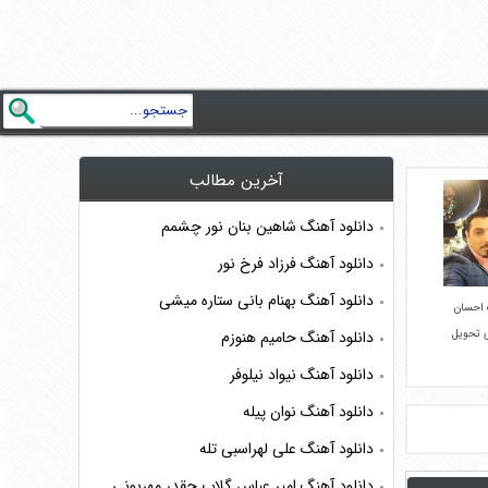
آخرین مطالب
دانلود آهنگ شاهین بنان نور چشمم
دانلود آهنگ فرزاد فرخ نور
دانلود آهنگ بهنام بانی ستاره میشی
 احسان
 تحویل
دانلود آهنگ حامیم هنوزم
دانلود آهنگ نیواد نیلوفر
دانلود آهنگ نوان پیله
دانلود آهنگ علی لهراسبی تله
دانلود آهنگ امیر عباس گلاب چقدر مهربونی