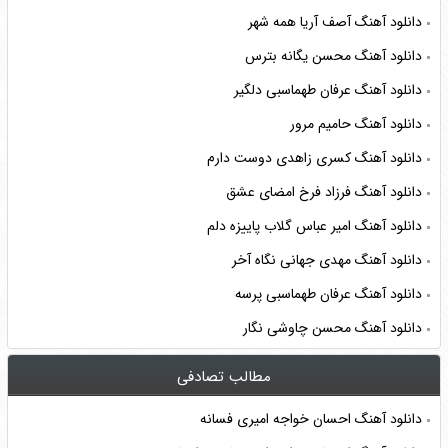
دانلود آهنگ آصف آریا همه شهر
دانلود آهنگ محسن یگانه بترس
دانلود آهنگ عرفان طهماسبی دلگیر
دانلود آهنگ حامیم مرور
دانلود آهنگ کسری زاهدی دوست دارم
دانلود آهنگ فرزاد فرخ امضای عشق
دانلود آهنگ امیر عباس گلاب پاییزه دلم
دانلود آهنگ مهدی جهانی نگاه آخر
دانلود آهنگ عرفان طهماسبی پرسه
دانلود آهنگ محسن چاوشی نگار
مطالب تصادفی
دانلود آهنگ احسان خواجه امیری فسانه