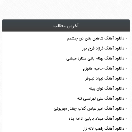
آخرین مطالب
دانلود آهنگ شاهین بنان نور چشمم
دانلود آهنگ فرزاد فرخ نور
دانلود آهنگ بهنام بانی ستاره میشی
دانلود آهنگ حامیم هنوزم
دانلود آهنگ نیواد نیلوفر
دانلود آهنگ نوان پیله
دانلود آهنگ علی لهراسبی تله
دانلود آهنگ امیر عباس گلاب چقدر مهربونی
دانلود آهنگ میلاد بابایی ادامه بده
دانلود آهنگ راغب لاله زار