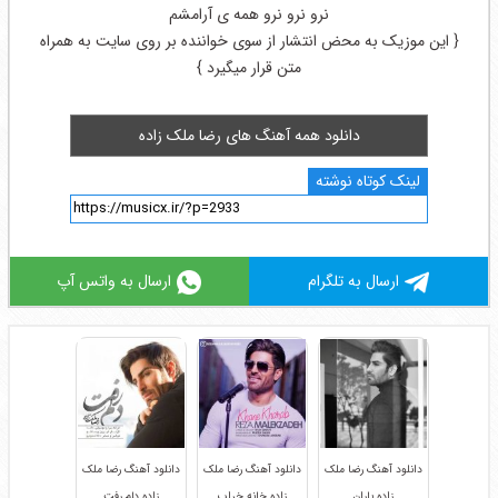
نرو نرو نرو همه ی آرامشم
{ این موزیک به محض انتشار از سوی خواننده بر روی سایت به همراه
متن قرار میگیرد }
دانلود همه آهنگ های رضا ملک زاده
لینک کوتاه نوشته
ارسال به تلگرام
ارسال به واتس آپ
دانلود آهنگ رضا ملک
دانلود آهنگ رضا ملک
دانلود آهنگ رضا ملک
زاده باران
زاده خانه خراب
زاده دلم رفت