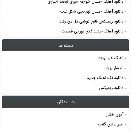
دانلود آهنگ احسان خواجه امیری لبخند اجباری
دانلود آهنگ احسان تهرانچی شکل قلب
دانلود ریمیکس فاتح نورایی دل من رفت
دانلود آهنگ جدید فاتح نورایی قسمت
دسته ها
آهنگ های ویژه
انتشار بزوی …
دانلود تک آهنگ جدید
دانلود ریمیکس
خوانندگان
آرون افشار
امیر عباس گلاب