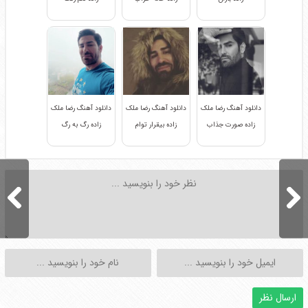
دانلود آهنگ رضا ملک
دانلود آهنگ رضا ملک
دانلود آهنگ رضا ملک
زاده صورت جذاب
زاده بیقرار توام
زاده رگ به رگ