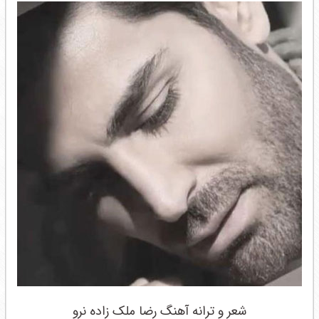
شعر و ترانه آهنگ رضا ملک زاده نرو