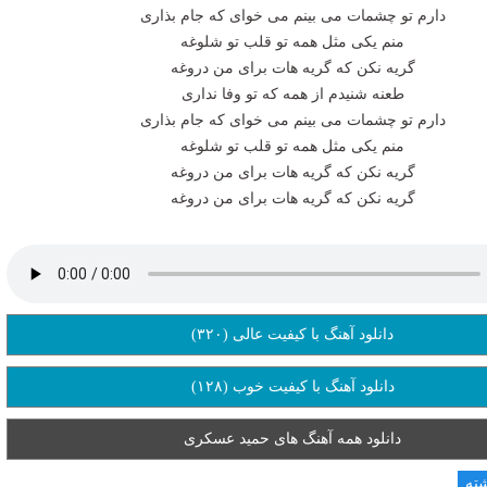
دارم تو چشمات می بینم می خوای که جام بذاری
منم یکی مثل همه تو قلب تو شلوغه
گریه نکن که گریه هات برای من دروغه
طعنه شنیدم از همه که تو وفا نداری
دارم تو چشمات می بینم می خوای که جام بذاری
منم یکی مثل همه تو قلب تو شلوغه
گریه نکن که گریه هات برای من دروغه
گریه نکن که گریه هات برای من دروغه
دانلود آهنگ با کیفیت عالی (۳۲۰)
دانلود آهنگ با کیفیت خوب (۱۲۸)
دانلود همه آهنگ های حمید عسکری
شته