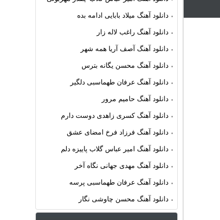
دانلود آهنگ میلاد بابایی ادامه بده
دانلود آهنگ راغب لاله زار
دانلود آهنگ آصف آریا همه شهر
دانلود آهنگ محسن یگانه بترس
دانلود آهنگ عرفان طهماسبی دلگیر
دانلود آهنگ حامیم مرور
دانلود آهنگ کسری زاهدی دوست دارم
دانلود آهنگ فرزاد فرخ امضای عشق
دانلود آهنگ امیر عباس گلاب پاییزه دلم
دانلود آهنگ مهدی جهانی نگاه آخر
دانلود آهنگ عرفان طهماسبی پرسه
دانلود آهنگ محسن چاوشی نگار