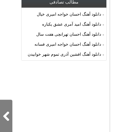
مطالب تصادفی
دانلود آهنگ احسان خواجه امیری خیال
دانلود آهنگ امید آمری عشق یکباره
دانلود آهنگ احسان تهرانچی هفت سال
دانلود آهنگ احسان خواجه امیری فسانه
دانلود آهنگ افشین آذری تموم شهر خوابیدن