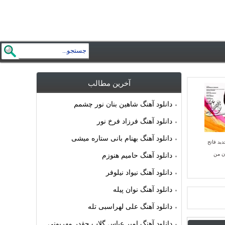
آخرین مطالب
دانلود آهنگ شاهین بنان نور چشمم
دانلود آهنگ فرزاد فرخ نور
دانلود آهنگ بهنام بانی ستاره میشی
دید فاتح
ن من
دانلود آهنگ حامیم هنوزم
دانلود آهنگ نیواد نیلوفر
دانلود آهنگ نوان پیله
دانلود آهنگ علی لهراسبی تله
دانلود آهنگ امیر عباس گلاب چقدر مهربونی