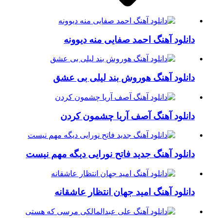
دانلود آهنگ احمد صفایی منه دیوونه
دانلود آهنگ هوروش بند لیلی بی عشق
دانلود آهنگ آصف آریا چشمون کردن
دانلود آهنگ جدید فاتح نورایی دیگه مهم نیست
دانلود آهنگ امید جهان انتظار عاشقانه