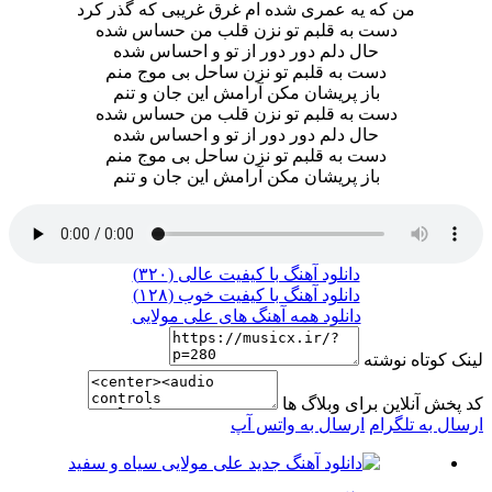
من که یه عمری شده ام غرق غریبی که گذر کرد
دست به قلبم تو نزن قلب من حساس شده
حال دلم دور دور از تو و احساس شده
دست به قلبم تو نزن ساحل بی موج منم
باز پریشان مکن آرامش این جان و تنم
دست به قلبم تو نزن قلب من حساس شده
حال دلم دور دور از تو و احساس شده
دست به قلبم تو نزن ساحل بی موج منم
باز پریشان مکن آرامش این جان و تنم
دانلود آهنگ با کیفیت عالی (۳۲۰)
دانلود آهنگ با کیفیت خوب (۱۲۸)
دانلود همه آهنگ های علی مولایی
لینک کوتاه نوشته
کد پخش آنلاین برای وبلاگ ها
ارسال به تلگرام
ارسال به واتس آپ