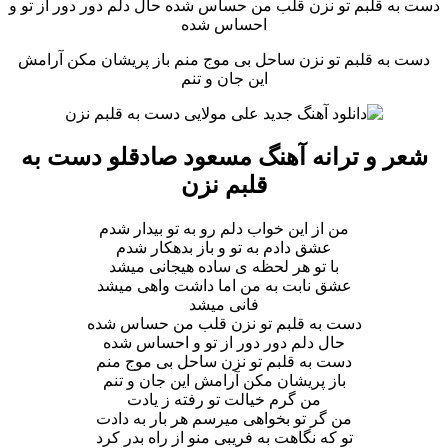
دست به قلبم تو نزن قلب من حساس شده حال دلم دور دور از تو و
احساس شده
دست به قلبم تو نزن ساحل بی موج منم باز پریشان مکن آرامش
این جان و تنم
شعر و ترانه آهنگ مسعود صادقلو دست به
قلبم نزن
من از این خواب دلم رو به تو بیدار شدم
عشق دادم به تو و باز بدهکار شدم
با تو هر لحظه ی ساده هیجانی میشد
عشق نابت به من اما داشت واهی میشد
فانی میشد
دست به قلبم تو نزن قلب من حساس شده
حال دلم دور دور از تو و احساس شده
دست به قلبم تو نزن ساحل بی موج منم
باز پریشان مکن آرامش این جان و تنم
من گرم خیالت تو رفته ز یادت
من گر تو بخواهی میرسم هر بار به دادت
تو که نگاهت به فریبی منو از راه بدر کرد