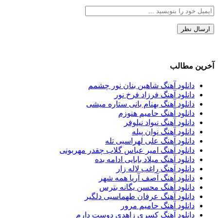
آخرین مطالب
دانلود آهنگ شاهین بنان نور چشمم
دانلود آهنگ فرزاد فرخ نور
دانلود آهنگ بهنام بانی ستاره میشی
دانلود آهنگ حامیم هنوزم
دانلود آهنگ نیواد نیلوفر
دانلود آهنگ نوان پیله
دانلود آهنگ علی لهراسبی تله
دانلود آهنگ امیر عباس گلاب چقدر مهربونی
دانلود آهنگ میلاد بابایی ادامه بده
دانلود آهنگ راغب لاله زار
دانلود آهنگ آصف آریا همه شهر
دانلود آهنگ محسن یگانه بترس
دانلود آهنگ عرفان طهماسبی دلگیر
دانلود آهنگ حامیم مرور
دانلود آهنگ کسری زاهدی دوست دارم