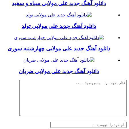
دانلود آهنگ جدید علی مولایی سیاه و سفید
دانلود آهنگ جدید علی مولایی تولد
دانلود آهنگ جديد علی مولایی چهارشنبه سوری
دانلود آهنگ جدید علی مولایی ضربان