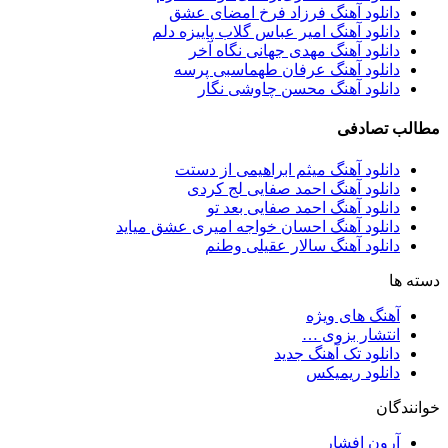
دانلود آهنگ فرزاد فرخ امضای عشق
دانلود آهنگ امیر عباس گلاب پاییزه دلم
دانلود آهنگ مهدی جهانی نگاه آخر
دانلود آهنگ عرفان طهماسبی پرسه
دانلود آهنگ محسن چاوشی نگار
مطالب تصادفی
دانلود آهنگ میثم ابراهیمی از دستت
دانلود آهنگ احمد صفایی لج کردی
دانلود آهنگ احمد صفایی بعد تو
دانلود آهنگ احسان خواجه امیری عشق میاید
دانلود آهنگ سالار عقیلی وطنم
دسته ها
آهنگ های ویژه
انتشار بزوی …
دانلود تک آهنگ جدید
دانلود ریمیکس
خوانندگان
آرون افشار