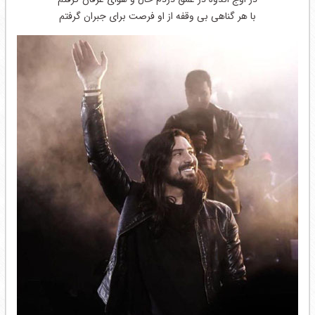
با هر گناهی بی وقفه از او فرصت برای جبران گرفتم