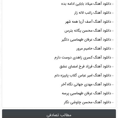
دانلود آهنگ میلاد بابایی ادامه بده
دانلود آهنگ راغب لاله زار
دانلود آهنگ آصف آریا همه شهر
دانلود آهنگ محسن یگانه بترس
دانلود آهنگ عرفان طهماسبی دلگیر
دانلود آهنگ حامیم مرور
دانلود آهنگ کسری زاهدی دوست دارم
دانلود آهنگ فرزاد فرخ امضای عشق
دانلود آهنگ امیر عباس گلاب پاییزه دلم
دانلود آهنگ مهدی جهانی نگاه آخر
دانلود آهنگ عرفان طهماسبی پرسه
دانلود آهنگ محسن چاوشی نگار
مطالب تصادفی