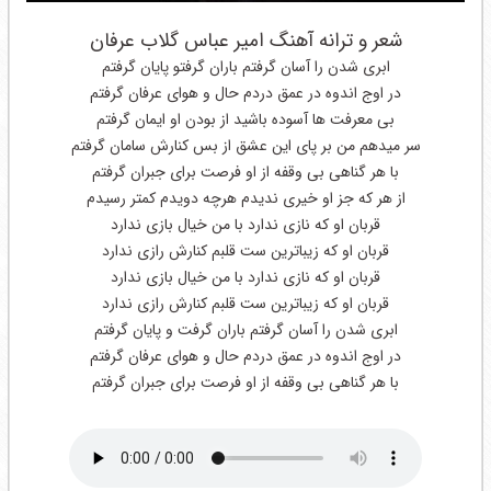
شعر و ترانه آهنگ امیر عباس گلاب عرفان
ابری شدن را آسان گرفتم باران گرفتو پایان گرفتم
در اوج اندوه در عمق دردم حال و هوای عرفان گرفتم
بی معرفت ها آسوده باشید از بودن او ایمان گرفتم
سر میدهم من بر پای این عشق از بس کنارش سامان گرفتم
با هر گناهی بی وقفه از او فرصت برای جبران گرفتم
از هر که جز او خیری ندیدم هرچه دویدم کمتر رسیدم
قربان او که نازی ندارد با من خیال بازی ندارد
قربان او که زیباترین ست قلبم کنارش رازی ندارد
قربان او که نازی ندارد با من خیال بازی ندارد
قربان او که زیباترین ست قلبم کنارش رازی ندارد
ابری شدن را آسان گرفتم باران گرفت و پایان گرفتم
در اوج اندوه در عمق دردم حال و هوای عرفان گرفتم
با هر گناهی بی وقفه از او فرصت برای جبران گرفتم