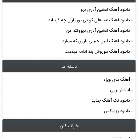
دانلود آهنگ افشین آذری برو
دانلود آهنگ غلامعلی کویتی‌ پور یاران چه غریبانه
دانلود آهنگ افشین آذری دیوونتم من
دانلود آهنگ امین حبیبی بارون که میباره
دانلود آهنگ هوروش بند ادامه میدمت
دسته ها
آهنگ های ویژه
انتشار بزوی …
دانلود تک آهنگ جدید
دانلود ریمیکس
خوانندگان