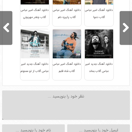
دانلود آهنگ امیر عباس
دانلود آهنگ امیر عباس
دانلود آهنگ امیر عباس
گلاب دعوا
گلاب پاییزه دلم
گلاب چقدر مهربونی
دانلود آهنگ جدید امیر
دانلود آهنگ امیر عباس
دانلود آهنگ جدید امیر
عباس گلاب بماند
گلاب شاه قلبم
عباس گلاب از تو ممنونم