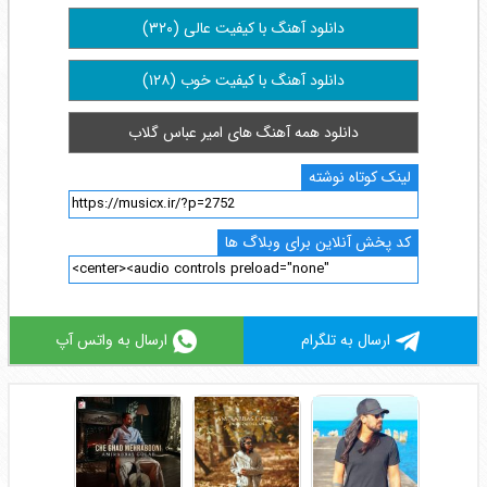
دانلود آهنگ با کیفیت عالی (۳۲۰)
دانلود آهنگ با کیفیت خوب (۱۲۸)
دانلود همه آهنگ های امیر عباس گلاب
لینک کوتاه نوشته
کد پخش آنلاین برای وبلاگ ها
ارسال به تلگرام
ارسال به واتس آپ