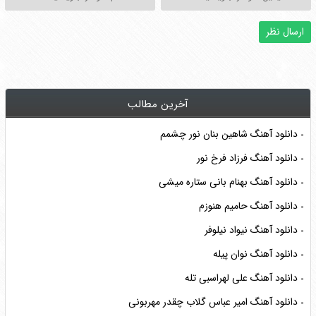
آخرین مطالب
دانلود آهنگ شاهین بنان نور چشمم
دانلود آهنگ فرزاد فرخ نور
دانلود آهنگ بهنام بانی ستاره میشی
دانلود آهنگ حامیم هنوزم
دانلود آهنگ نیواد نیلوفر
دانلود آهنگ نوان پیله
دانلود آهنگ علی لهراسبی تله
دانلود آهنگ امیر عباس گلاب چقدر مهربونی