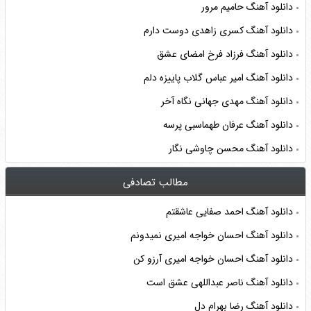
دانلود آهنگ حامیم مرور
دانلود آهنگ کسری زاهدی دوست دارم
دانلود آهنگ فرزاد فرخ امضای عشق
دانلود آهنگ امیر عباس گلاب پاییزه دلم
دانلود آهنگ مهدی جهانی نگاه آخر
دانلود آهنگ عرفان طهماسبی پرسه
دانلود آهنگ محسن چاوشی نگار
مطالب تصادفی
دانلود آهنگ احمد صفایی عاشقتم
دانلود آهنگ احسان خواجه امیری نمیدونم
دانلود آهنگ احسان خواجه امیری آرزو کن
دانلود آهنگ ناصر عبداللهی عشق است
دانلود آهنگ رضا بهرام دل