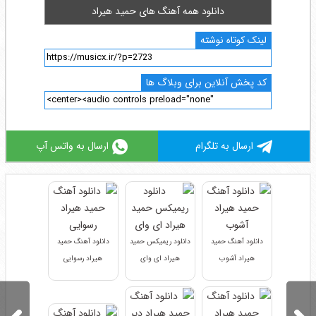
دانلود همه آهنگ های حمید هیراد
لینک کوتاه نوشته
کد پخش آنلاین برای وبلاگ ها
ارسال به تلگرام
ارسال به واتس آپ
دانلود آهنگ حمید
دانلود ریمیکس حمید
دانلود آهنگ حمید
هیراد آشوب
هیراد ای وای
هیراد رسوایی