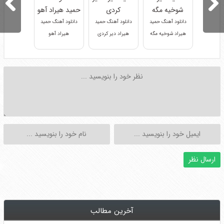
دانلود آهنگ حمید
دانلود آهنگ حمید
دانلود آهنگ حمید
هیراد شوخیه مگه
هیراد دیر کردی
هیراد آهو
آخرین مطالب