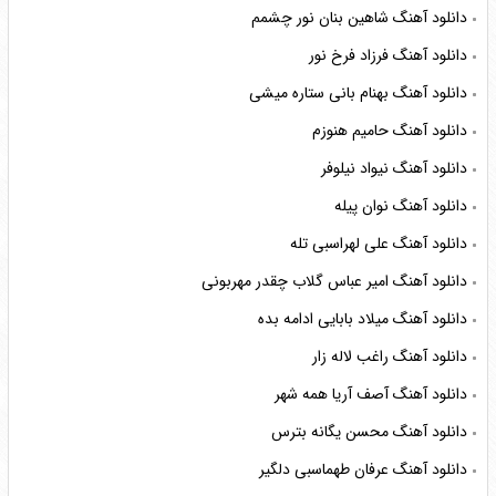
دانلود آهنگ شاهین بنان نور چشمم
دانلود آهنگ فرزاد فرخ نور
دانلود آهنگ بهنام بانی ستاره میشی
دانلود آهنگ حامیم هنوزم
دانلود آهنگ نیواد نیلوفر
دانلود آهنگ نوان پیله
دانلود آهنگ علی لهراسبی تله
دانلود آهنگ امیر عباس گلاب چقدر مهربونی
دانلود آهنگ میلاد بابایی ادامه بده
دانلود آهنگ راغب لاله زار
دانلود آهنگ آصف آریا همه شهر
دانلود آهنگ محسن یگانه بترس
دانلود آهنگ عرفان طهماسبی دلگیر