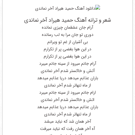
شعر و ترانه آهنگ حمید هیراد آخر نماندی
آرام جان عشقمان چیزی نمانده
دوری تو جان مرا به لب رسانده
بی آشیان از غم تو ویرانم
در این هوا بغضی پر از تکرارم
در این هوا بغضی پر از تکرارم
آرام جانم میرود از سینه جانم میبرد
آتش و خاکستر شدم آخر نماندی
باران عذابم میدهد دریا عذابم میدهد
از ماه تنهاتر شدم آخر نماندی
ارام جانم میرود از سینه جانم میبرد
اتش و خاکستر شدم آخر نماندی
باران عذابم میدهد دریا عذابم میدهد
از ماه تنهاتر شدم آخر نماندی
آخر همان شد که نباید میشد
آه آخر همان رفت که نباید میرفت