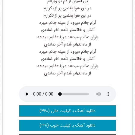
بی آشیان از غم تو ویرانم
در این هوا بغضی پر از تکرارم
در این هوا بغضی پر از تکرارم
آرام جانم میرود از سینه جانم میبرد
آتش و خاکستر شدم آخر نماندی
باران عذابم میدهد دریا عذابم میدهد
از ماه تنهاتر شدم آخر نماندی
آرام جانم میرود از سینه جانم میبرد
آتش و خاکستر شدم آخر نماندی
باران عذابم میدهد دریا عذابم میدهد
از ماه تنهاتر شدم آخر نماندی
دانلود آهنگ با کیفیت عالی (۳۲۰)
دانلود آهنگ با کیفیت خوب (۱۲۸)