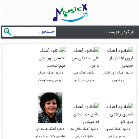
باز کردن فهرست
دانلود آهنگ آرون افشار
دانلود آهنگ علی
دانلود آهنگ احسان
یار قدیمی
صدیقی من یا من
تهرانچی مهم نیست
دانلود آهنگ کسری
دانلود آهنگ ماکان بند
دانلود آهنگ هایده ای
زاهدی دریا شو
عاشق که میشی
قبله من خاک در خانه تو