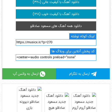
دانلود آهنگ با کیفیت عالی (۳۲۰)
دانلود آهنگ با کیفیت خوب (۱۲۸)
دانلود همه آهنگ های مسعود صادقلو
لینک کوتاه نوشته
کد پخش آنلاین برای وبلاگ ها
ارسال به تلگرام
ارسال به واتس آپ