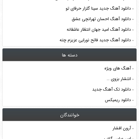
دانلود آهنگ جدید سینا گلزار حرفای تو
دانلود آهنگ احسان تهرانچی عشق
دانلود آهنگ امید جهان انتظار عاشقانه
دانلود آهنگ جدید فاتح نورایی عزیزم چته
دسته ها
آهنگ های ویژه
انتشار بزوی …
دانلود تک آهنگ جدید
دانلود ریمیکس
خوانندگان
آرون افشار
امیر عباس گلاب