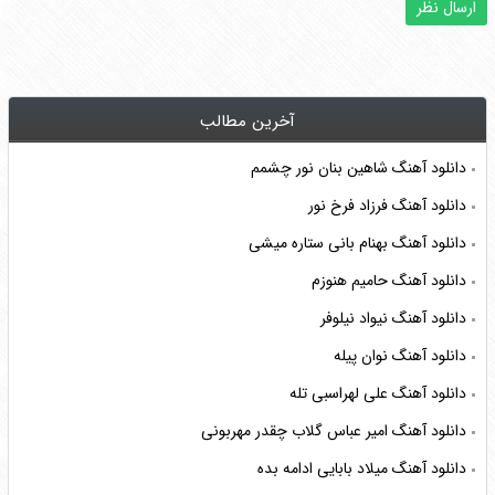
آخرین مطالب
دانلود آهنگ شاهین بنان نور چشمم
دانلود آهنگ فرزاد فرخ نور
دانلود آهنگ بهنام بانی ستاره میشی
دانلود آهنگ حامیم هنوزم
دانلود آهنگ نیواد نیلوفر
دانلود آهنگ نوان پیله
دانلود آهنگ علی لهراسبی تله
دانلود آهنگ امیر عباس گلاب چقدر مهربونی
دانلود آهنگ میلاد بابایی ادامه بده