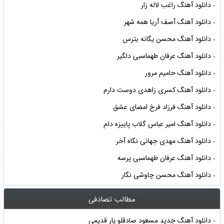
دانلود آهنگ راغب لاله زار
دانلود آهنگ آصف آریا همه شهر
دانلود آهنگ محسن یگانه بترس
دانلود آهنگ عرفان طهماسبی دلگیر
دانلود آهنگ حامیم مرور
دانلود آهنگ کسری زاهدی دوست دارم
دانلود آهنگ فرزاد فرخ امضای عشق
دانلود آهنگ امیر عباس گلاب پاییزه دلم
دانلود آهنگ مهدی جهانی نگاه آخر
دانلود آهنگ عرفان طهماسبی پرسه
دانلود آهنگ محسن چاوشی نگار
مطالب تصادفی
دانلود آهنگ جدید مسعود صادقلو یار قدیمی