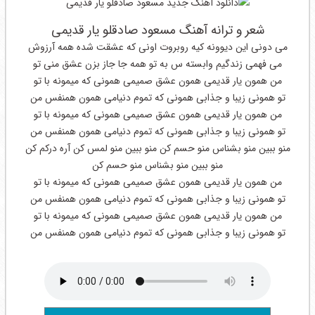
شعر و ترانه آهنگ مسعود صادقلو یار قدیمی
می دونی این دیوونه کیه روبروت اونی که عشقت شده همه آرزوش
می فهمی زندگیم وابسته س به تو همه جا جاز بزن عشق منی تو
من همون یار قدیمی همون عشق صمیمی همونی که میمونه با تو
تو همونی زیبا و جذابی همونی که تموم دنیامی همون همنفس من
من همون یار قدیمی همون عشق صمیمی همونی که میمونه با تو
تو همونی زیبا و جذابی همونی که تموم دنیامی همون همنفس من
منو ببین منو بشناس منو حسم کن منو ببین منو لمس کن آره درکم کن
منو ببین منو بشناس منو حسم کن
من همون یار قدیمی همون عشق صمیمی همونی که میمونه با تو
تو همونی زیبا و جذابی همونی که تموم دنیامی همون همنفس من
من همون یار قدیمی همون عشق صمیمی همونی که میمونه با تو
تو همونی زیبا و جذابی همونی که تموم دنیامی همون همنفس من