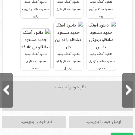
دانلود آهنگ جدید
دانلود آهنگ جدید
دانلود آهنگ جدید
مسعود صادقلو آروم
مسعود صادقلو هیچ
مسعود صادقلو دیوونه
آروم
بازی
دانلود آهنگ جدید
دانلود آهنگ جدید
دانلود آهنگ جدید
مسعود صادقلو نزدیکی
مسعود صادقلو با تو
مسعود صادقلو بی
به من
این دل
عاطفه