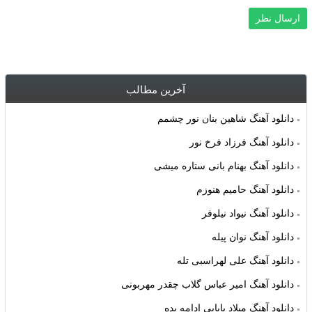
آخرین مطالب
دانلود آهنگ شاهین بنان نور چشمم
دانلود آهنگ فرزاد فرخ نور
دانلود آهنگ بهنام بانی ستاره میشی
دانلود آهنگ حامیم هنوزم
دانلود آهنگ نیواد نیلوفر
دانلود آهنگ نوان پیله
دانلود آهنگ علی لهراسبی تله
دانلود آهنگ امیر عباس گلاب چقدر مهربونی
دانلود آهنگ میلاد بابایی ادامه بده