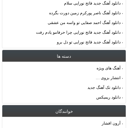
دانلود آهنگ جدید فاتح نورایی سلام
دانلود آهنگ ناصر پورکرم زمین دورت بگرده
دانلود آهنگ احمد صفایی تو واسه من عشقی
دانلود آهنگ جدید فاتح نورایی چرا حرفامو یادم رفت
دانلود آهنگ جدید فاتح نورایی تو دل برو
دسته ها
آهنگ های ویژه
انتشار بزوی …
دانلود تک آهنگ جدید
دانلود ریمیکس
خوانندگان
آرون افشار