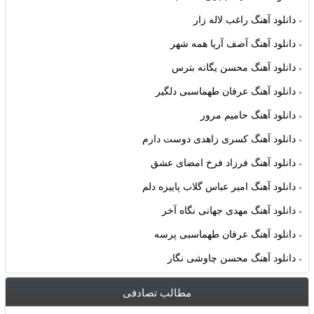
دانلود آهنگ راغب لاله زار
دانلود آهنگ آصف آریا همه شهر
دانلود آهنگ محسن یگانه بترس
دانلود آهنگ عرفان طهماسبی دلگیر
دانلود آهنگ حامیم مرور
دانلود آهنگ کسری زاهدی دوست دارم
دانلود آهنگ فرزاد فرخ امضای عشق
دانلود آهنگ امیر عباس گلاب پاییزه دلم
دانلود آهنگ مهدی جهانی نگاه آخر
دانلود آهنگ عرفان طهماسبی پرسه
دانلود آهنگ محسن چاوشی نگار
مطالب تصادفی