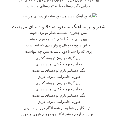
جدایی بگیر دستامو بازم تو دستای مریضت
شعر و ترانه آهنگ مسعود صادقلو دستای مریضت
ببین چجوری نشسته عطر تو توی خونه
ببین دلی که گذاشتی تنها چجوری خونه
به این دیوونه تو بال پرواز دادی که اینجاست
پری که وا شد با دوتا دستات ببین چه تنهاست
ببین گرفته بارون دیوونه کجایی
به این دیوونه گفتی نمیاد جدایی
بگیر دستامو بازم تو دستای مریضت
هنوزم خاطراتت نمرده عزیزه
ببین گرفته بارون دیوونه کجایی
به این دیوونه گفتی نمیاد جدایی
بگیر دستامو بازم تو دستای مریضت
هنوزم خاطراتت نمرده عزیزه
با تو انگار رو هوا بودم همه انگار دور از ما بودن
با تو دنیام آروم میشد انگار رو موهام بارون میخورد