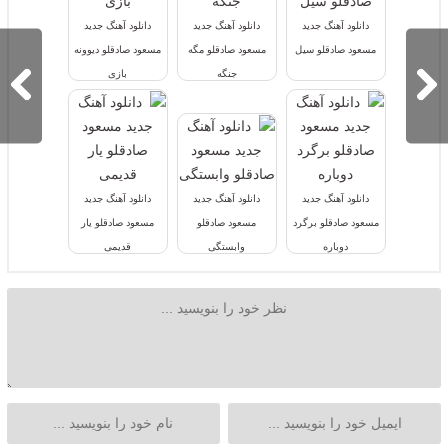
دانلود آهنگ جدید
دانلود آهنگ جدید
دانلود آهنگ جدید
مسعود صادقلو سیل
مسعود صادقلو مگه
مسعود صادقلو دیوونه
جنگه
بازی
دانلود آهنگ جدید
دانلود آهنگ جدید
دانلود آهنگ جدید
مسعود صادقلو برگرد
مسعود صادقلو
مسعود صادقلو یار
دوباره
وابستگی
قدیمی