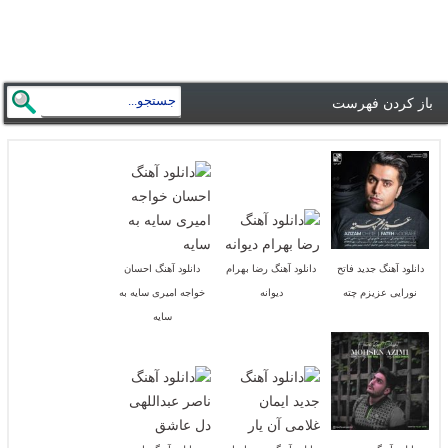
باز کردن فهرست
دانلود آهنگ جدید فاتح
دانلود آهنگ رضا بهرام
دانلود آهنگ احسان
نورایی عزیزم چته
دیوانه
خواجه امیری سایه به
سایه