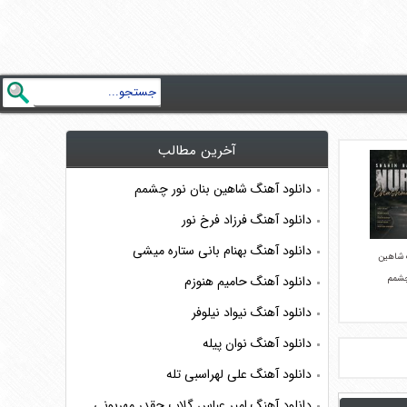
آخرین مطالب
دانلود آهنگ شاهین بنان نور چشمم
دانلود آهنگ فرزاد فرخ نور
دانلود آهنگ بهنام بانی ستاره میشی
 شاهین
چشمم
دانلود آهنگ حامیم هنوزم
دانلود آهنگ نیواد نیلوفر
دانلود آهنگ نوان پیله
دانلود آهنگ علی لهراسبی تله
دانلود آهنگ امیر عباس گلاب چقدر مهربونی