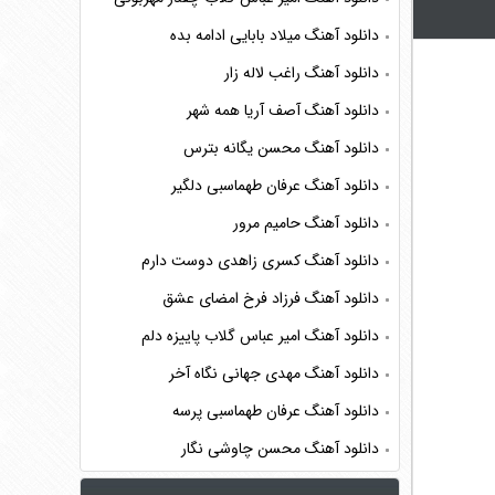
دانلود آهنگ میلاد بابایی ادامه بده
دانلود آهنگ راغب لاله زار
دانلود آهنگ آصف آریا همه شهر
دانلود آهنگ محسن یگانه بترس
دانلود آهنگ عرفان طهماسبی دلگیر
دانلود آهنگ حامیم مرور
دانلود آهنگ کسری زاهدی دوست دارم
دانلود آهنگ فرزاد فرخ امضای عشق
دانلود آهنگ امیر عباس گلاب پاییزه دلم
دانلود آهنگ مهدی جهانی نگاه آخر
دانلود آهنگ عرفان طهماسبی پرسه
دانلود آهنگ محسن چاوشی نگار