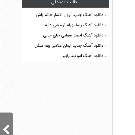
مطالب تصادفی
دانلود آهنگ جدید آرون افشار جانم باش
دانلود آهنگ رضا بهرام آرامشی دارم
دانلود آهنگ احمد صفایی جای خالی
دانلود آهنگ جدید ایمان غلامی بهم میگن
دانلود آهنگ امو بند پاییز