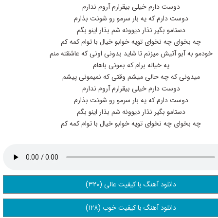
دوست دارم خیلی بیقرارم آروم ندارم
دوست دارم که یه بار سرمو رو شونت بذارم
دستامو بگیر نذار دیوونه شم بذار اینو بگم
چه بخوای چه نخوای تویه خوابو خیال با توام کمه کم
خودمو به آبو آتیش میزنم تا شاید بدونی اونی که عاشقته منم
یه خیاله برام که بمونی باهام
میدونی که چه حالی میشم وقتی که نمیمونی پیشم
دوست دارم خیلی بیقرارم آروم ندارم
دوست دارم که یه بار سرمو رو شونت بذارم
دستامو بگیر نذار دیوونه شم بذار اینو بگم
چه بخوای چه نخوای تویه خوابو خیال با توام کمه کم
دانلود آهنگ با کیفیت عالی (۳۲۰)
دانلود آهنگ با کیفیت خوب (۱۲۸)