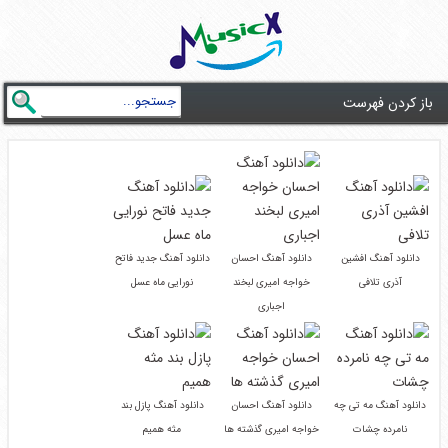
باز کردن فهرست
دانلود آهنگ افشین
دانلود آهنگ احسان
دانلود آهنگ جدید فاتح
آذری تلافی
خواجه امیری لبخند
نورایی ماه عسل
اجباری
دانلود آهنگ مه تی چه
دانلود آهنگ احسان
دانلود آهنگ پازل بند
نامرده چشات
خواجه امیری گذشته ها
مثه همیم