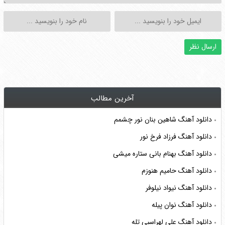
آخرین مطالب
دانلود آهنگ شاهین بنان نور چشمم
دانلود آهنگ فرزاد فرخ نور
دانلود آهنگ بهنام بانی ستاره میشی
دانلود آهنگ حامیم هنوزم
دانلود آهنگ نیواد نیلوفر
دانلود آهنگ نوان پیله
دانلود آهنگ علی لهراسبی تله