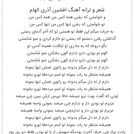
شعر و ترانه آهنگ افشین آذری الهام
و خواستی‌ که بشی‌ همه کس من همه کس من
تو خواستی‌ که بشی‌ تنها کس من تنها کس من
به جرات میگم این فقط تو هستی‌ تو که آخر آدمای‌ پستی
گذاشتی رفتی‌ دستمو که بستی تو خارم کردی و منو شکستی
بگو دروغه که یه مادری تو لیاقتت همینه آدمی‌ تو
الهم تو بودی دارو ندارم الهی بشکنی منو شکستی
الهم تو بودی دارو ندارم الهی بشکنی منو شکستی
دارم از ته دل میگم بدونه رو زانوی غمش تنها بمونه
همیشه منتظر به رات بمونه تو اسم مرده‌ها تورو بخونه
دارم از ته دل میگم بدونه رو زانوی غمش تنها بمونه
همیشه منتظر به رات بمونه تو اسم مرده‌ها تورو بخونه
اونی که گفت بهت نرو نمیشه حالا بپرس ازش ببین چی‌ میشه
عزیزم تو بودی دار و ندارم چی‌ میشد بمونی واسه همیشه
عزیزم تو بودی دار و ندارمچی‌ میشد بمونی واسه همیشه
دارم از ته دل میگم بدونه رو زانوی غمش تنها بمونه
همیشه منتظر به رات بمونه تو اسم مرده‌ها تورو بخونه
یادت بیاد چی‌ حرف آخرت بودمگه سهمش از با تو بودن فقط دو روز بود