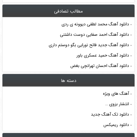
مطالب تصادفی
دانلود آهنگ محمد لطفی دیوونه ی ردی
دانلود آهنگ احمد صفایی دوست داشتنی
دانلود آهنگ جدید فاتح نورایی بگو دوستم داری
دانلود آهنگ حمید عسکری باور
دانلود آهنگ احسان تهرانچی بغض
دسته ها
آهنگ های ویژه
انتشار بزوی …
دانلود تک آهنگ جدید
دانلود ریمیکس