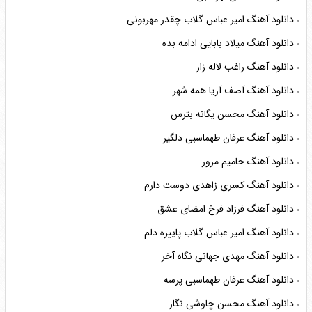
دانلود آهنگ امیر عباس گلاب چقدر مهربونی
دانلود آهنگ میلاد بابایی ادامه بده
دانلود آهنگ راغب لاله زار
دانلود آهنگ آصف آریا همه شهر
دانلود آهنگ محسن یگانه بترس
دانلود آهنگ عرفان طهماسبی دلگیر
دانلود آهنگ حامیم مرور
دانلود آهنگ کسری زاهدی دوست دارم
دانلود آهنگ فرزاد فرخ امضای عشق
دانلود آهنگ امیر عباس گلاب پاییزه دلم
دانلود آهنگ مهدی جهانی نگاه آخر
دانلود آهنگ عرفان طهماسبی پرسه
دانلود آهنگ محسن چاوشی نگار