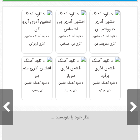
دانلود آهنگ افشین
دانلود آهنگ افشین
دانلود آهنگ افشین
آذری دیوونتم من
آذری بی احساس
آذری آرزو کن
دانلود آهنگ افشین
دانلود آهنگ افشین
دانلود آهنگ افشین
آذری برگرد
آذری سرباز
آذری منم ببر