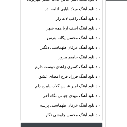
دانلود آهنگ میلاد بابایی ادامه بده
دانلود آهنگ راغب لاله زار
دانلود آهنگ آصف آریا همه شهر
دانلود آهنگ محسن یگانه بترس
دانلود آهنگ عرفان طهماسبی دلگیر
دانلود آهنگ حامیم مرور
دانلود آهنگ کسری زاهدی دوست دارم
دانلود آهنگ فرزاد فرخ امضای عشق
دانلود آهنگ امیر عباس گلاب پاییزه دلم
دانلود آهنگ مهدی جهانی نگاه آخر
دانلود آهنگ عرفان طهماسبی پرسه
دانلود آهنگ محسن چاوشی نگار