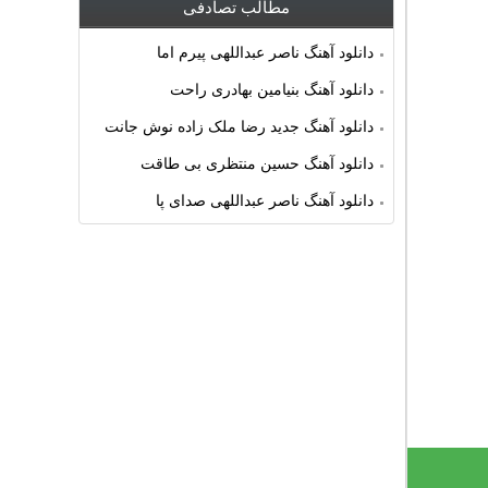
مطالب تصادفی
دانلود آهنگ ناصر عبداللهی پیرم اما
دانلود آهنگ بنیامین بهادری راحت
دانلود آهنگ جدید رضا ملک زاده نوش جانت
دانلود آهنگ حسین منتظری بی طاقت
دانلود آهنگ ناصر عبداللهی صدای پا