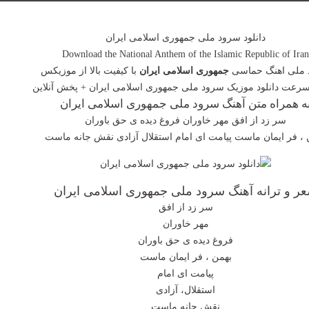
دانلود سرود ملی جمهوری اسلامی ایران
Download the National Anthem of the Islamic Republic of Iran
ملی اهنگ حماسی
جمهوری اسلامی ایران
با کیفیت بالا از موزیکس
سرعت دانلود موزیک سرود ملی جمهوری اسلامی ایران + پخش آنلاین
ه همراه متن آهنگ سرود ملی جمهوری اسلامی ایران
سر زد از افق مهر خاوران فروغ دیده ی حق باوران
 ، فر ایمان ماست پیامت ای امام استقلال آزادی نقش جانه ماست
ر و ترانه آهنگ سرود ملی جمهوری اسلامی ایران
سر زد از افق
مهر خاوران
فروغ دیده ی حق باوران
بهمن ، فر ایمان ماست
پیامت ای امام
استقلال، آزادی
نقش جانه ماست