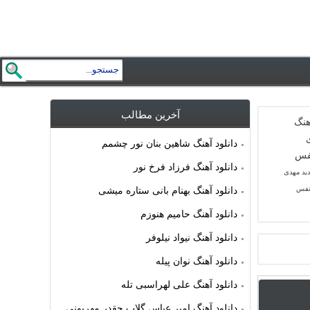
آخرین مطالب
دانلود آهنگ شاهین بنان نور چشمم
دانلود آهنگ فرزاد فرخ نور
دید مهدی
نفس
دانلود آهنگ بهنام بانی ستاره میشی
دانلود آهنگ حامیم هنوزم
دانلود آهنگ نیواد نیلوفر
دانلود آهنگ نوان پیله
دانلود آهنگ علی لهراسبی تله
دانلود آهنگ امیر عباس گلاب چقدر مهربونی