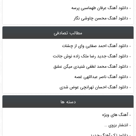
دانلود آهنگ عرفان طهماسبی پرسه
دانلود آهنگ محسن چاوشی نگار
مطالب تصادفی
دانلود آهنگ احمد صفایی وای از چشات
دانلود آهنگ جدید رضا ملک زاده نوش جانت
دانلود آهنگ محمد لطفی شنیدی میگن عشق
دانلود آهنگ ناصر عبداللهی غصه
دانلود آهنگ احسان تهرانچی عوض شدی
دسته ها
آهنگ های ویژه
انتشار بزوی …
دانلود تک آهنگ جدید