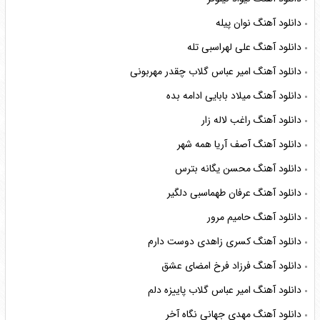
دانلود آهنگ نوان پیله
دانلود آهنگ علی لهراسبی تله
دانلود آهنگ امیر عباس گلاب چقدر مهربونی
دانلود آهنگ میلاد بابایی ادامه بده
دانلود آهنگ راغب لاله زار
دانلود آهنگ آصف آریا همه شهر
دانلود آهنگ محسن یگانه بترس
دانلود آهنگ عرفان طهماسبی دلگیر
دانلود آهنگ حامیم مرور
دانلود آهنگ کسری زاهدی دوست دارم
دانلود آهنگ فرزاد فرخ امضای عشق
دانلود آهنگ امیر عباس گلاب پاییزه دلم
دانلود آهنگ مهدی جهانی نگاه آخر