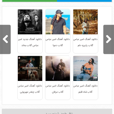
دانلود آهنگ امیر عباس
دانلود آهنگ امیر عباس
دانلود آهنگ جدید امیر
گلاب پاییزه دلم
گلاب دعوا
عباس گلاب بماند
دانلود آهنگ امیر عباس
دانلود آهنگ امیر عباس
دانلود آهنگ امیر عباس
گلاب شاه قلبم
گلاب عرفان
گلاب چقدر مهربونی