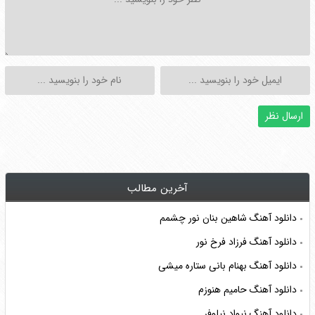
آخرین مطالب
دانلود آهنگ شاهین بنان نور چشمم
دانلود آهنگ فرزاد فرخ نور
دانلود آهنگ بهنام بانی ستاره میشی
دانلود آهنگ حامیم هنوزم
دانلود آهنگ نیواد نیلوفر