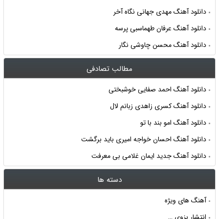
دانلود آهنگ مهدی جهانی نگاه آخر
دانلود آهنگ عرفان طهماسبی پرسه
دانلود آهنگ محسن چاوشی نگار
مطالب تصادفی
دانلود آهنگ احمد صفایی خوشبختی
دانلود آهنگ کسری زاهدی زبانم لال
دانلود آهنگ امو بند با تو
دانلود آهنگ احسان خواجه امیری باید برگشت
دانلود آهنگ جدید ایمان غلامی بی معرفت
دسته ها
آهنگ های ویژه
انتشار بزوی …