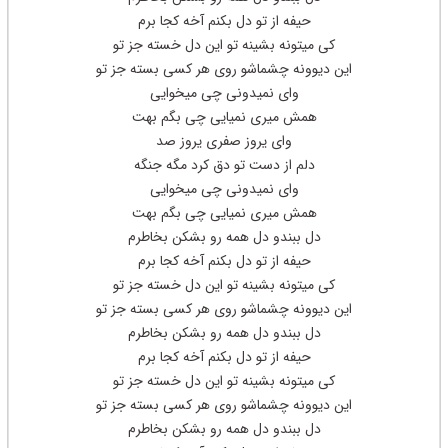
حیفه از تو دل بکنم آخه کجا برم
کی میتونه بشینه تو این دل خسته جز تو
این دیوونه چشماشو روی هر کسی بسته جز تو
وای نمیدونی چی میخوایی
همش میری نمیایی چی بگم بهت
وای یروز صفری یروز صد
دلم از دست تو دق کرد مگه جنگه
وای نمیدونی چی میخوایی
همش میری نمیایی چی بگم بهت
دل ببندو دل همه رو بشکن بخاطرم
حیفه از تو دل بکنم آخه کجا برم
کی میتونه بشینه تو این دل خسته جز تو
این دیوونه چشماشو روی هر کسی بسته جز تو
دل ببندو دل همه رو بشکن بخاطرم
حیفه از تو دل بکنم آخه کجا برم
کی میتونه بشینه تو این دل خسته جز تو
این دیوونه چشماشو روی هر کسی بسته جز تو
دل ببندو دل همه رو بشکن بخاطرم