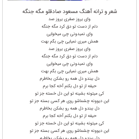
شعر و ترانه آهنگ مسعود صادقلو مگه جنگه
وای یروز صفری یروز صد
دلم از دست تو دق کرد مگه جنگه
وای نمیدونی چی میخوایی
همش میری نمیایی چی بگم بهت
وای یروز صفری یروز صد
دلم از دست تو دق کرد مگه جنگه
وای نمیدونی چی میخوایی
همش میری نمیایی چی بگم بهت
دل ببندو دل همه رو بشکن بخاطرم
حیفه از تو دل بکنم آخه کجا برم
کی میتونه بشینه تو این دل خسته جز تو
این دیوونه چشماشو روی هر کسی بسته جز تو
دل ببندو دل همه رو بشکن بخاطرم
حیفه از تو دل بکنم آخه کجا برم
کی میتونه بشینه تو این دل خسته جز تو
این دیوونه چشماشو روی هر کسی بسته جز تو
دل ببندو دل همه رو بشکن بخاطرم