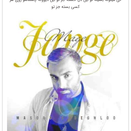
کسی بسته جز تو