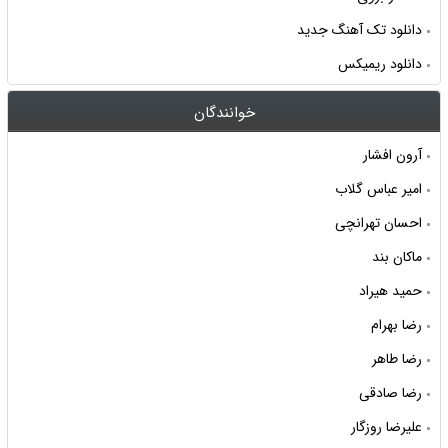
دانلود تک آهنگ جدید
دانلود ریمیکس
خوانندگان
آرون افشار
امیر عباس گلاب
احسان تهرانچی
ماکان بند
حمید هیراد
رضا بهرام
رضا طاهر
رضا صادقی
علیرضا روزگار