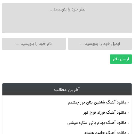
آخرین مطالب
دانلود آهنگ شاهین بنان نور چشمم
دانلود آهنگ فرزاد فرخ نور
دانلود آهنگ بهنام بانی ستاره میشی
دانلود آهنگ حامیم هنوزم