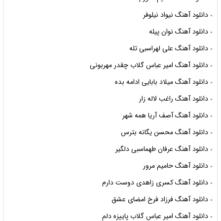
دانلود آهنگ نیواد نیلوفر
دانلود آهنگ نوان پیله
دانلود آهنگ علی لهراسبی تله
دانلود آهنگ امیر عباس گلاب چقدر مهربونی
دانلود آهنگ میلاد بابایی ادامه بده
دانلود آهنگ راغب لاله زار
دانلود آهنگ آصف آریا همه شهر
دانلود آهنگ محسن یگانه بترس
دانلود آهنگ عرفان طهماسبی دلگیر
دانلود آهنگ حامیم مرور
دانلود آهنگ کسری زاهدی دوست دارم
دانلود آهنگ فرزاد فرخ امضای عشق
دانلود آهنگ امیر عباس گلاب پاییزه دلم