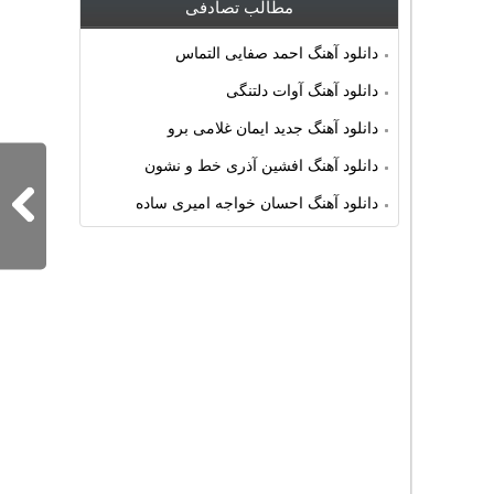
مطالب تصادفی
دانلود آهنگ احمد صفایی التماس
دانلود آهنگ آوات دلتنگی
دانلود آهنگ جدید ایمان غلامی برو
دانلود آهنگ افشین آذری خط و نشون
دانلود آهنگ احسان خواجه امیری ساده