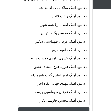
دانلود آهنگ میلاد بابایی ادامه بده
دانلود آهنگ راغب لاله زار
دانلود آهنگ آصف آریا همه شهر
دانلود آهنگ محسن یگانه بترس
دانلود آهنگ عرفان طهماسبی دلگیر
دانلود آهنگ حامیم مرور
دانلود آهنگ کسری زاهدی دوست دارم
دانلود آهنگ فرزاد فرخ امضای عشق
دانلود آهنگ امیر عباس گلاب پاییزه دلم
دانلود آهنگ مهدی جهانی نگاه آخر
دانلود آهنگ عرفان طهماسبی پرسه
دانلود آهنگ محسن چاوشی نگار