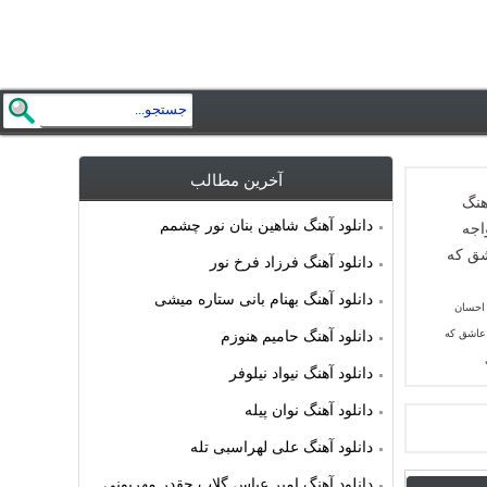
آخرین مطالب
دانلود آهنگ شاهین بنان نور چشمم
دانلود آهنگ فرزاد فرخ نور
دانلود آهنگ بهنام بانی ستاره میشی
 احسان
عاشق که
دانلود آهنگ حامیم هنوزم
دانلود آهنگ نیواد نیلوفر
دانلود آهنگ نوان پیله
دانلود آهنگ علی لهراسبی تله
دانلود آهنگ امیر عباس گلاب چقدر مهربونی