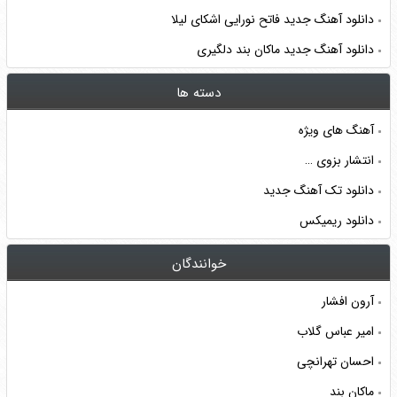
دانلود آهنگ جدید فاتح نورایی اشکای لیلا
دانلود آهنگ جدید ماکان بند دلگیری
دسته ها
آهنگ های ویژه
انتشار بزوی …
دانلود تک آهنگ جدید
دانلود ریمیکس
خوانندگان
آرون افشار
امیر عباس گلاب
احسان تهرانچی
ماکان بند