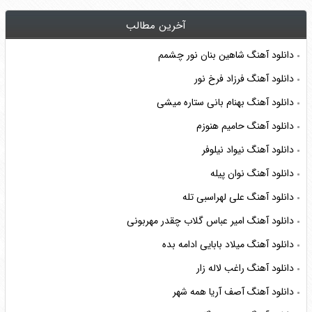
آخرین مطالب
دانلود آهنگ شاهین بنان نور چشمم
دانلود آهنگ فرزاد فرخ نور
دانلود آهنگ بهنام بانی ستاره میشی
دانلود آهنگ حامیم هنوزم
دانلود آهنگ نیواد نیلوفر
دانلود آهنگ نوان پیله
دانلود آهنگ علی لهراسبی تله
دانلود آهنگ امیر عباس گلاب چقدر مهربونی
دانلود آهنگ میلاد بابایی ادامه بده
دانلود آهنگ راغب لاله زار
دانلود آهنگ آصف آریا همه شهر