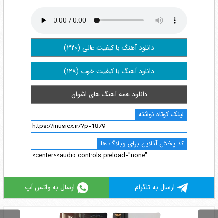
دانلود آهنگ با کیفیت عالی (۳۲۰)
دانلود آهنگ با کیفیت خوب (۱۲۸)
دانلود همه آهنگ های اشوان
لینک کوتاه نوشته
کد پخش آنلاین برای وبلاگ ها
ارسال به تلگرام
ارسال به واتس آپ