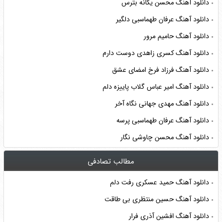
دانلود آهنگ محسن یگانه بترس
دانلود آهنگ عرفان طهماسبی دلگیر
دانلود آهنگ حامیم مرور
دانلود آهنگ کسری زاهدی دوست دارم
دانلود آهنگ فرزاد فرخ امضای عشق
دانلود آهنگ امیر عباس گلاب پاییزه دلم
دانلود آهنگ مهدی جهانی نگاه آخر
دانلود آهنگ عرفان طهماسبی پرسه
دانلود آهنگ محسن چاوشی نگار
مطالب تصادفی
دانلود آهنگ حمید عسکری رفت دلم
دانلود آهنگ حسین منتظری بی طاقت
دانلود آهنگ افشین آذری فرار