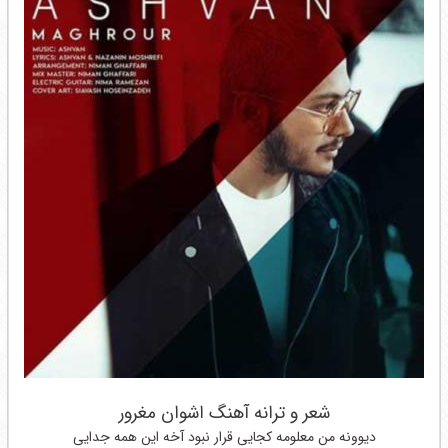
شعر و ترانه آهنگ اشوان مغرور
دیوونه من معلومه کجایی قرار نبود آخه این همه جدایی