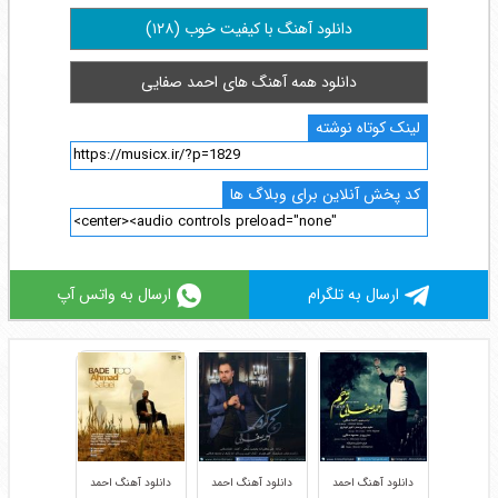
دانلود آهنگ با کیفیت خوب (۱۲۸)
دانلود همه آهنگ های احمد صفایی
لینک کوتاه نوشته
کد پخش آنلاین برای وبلاگ ها
ارسال به تلگرام
ارسال به واتس آپ
دانلود آهنگ احمد
دانلود آهنگ احمد
دانلود آهنگ احمد