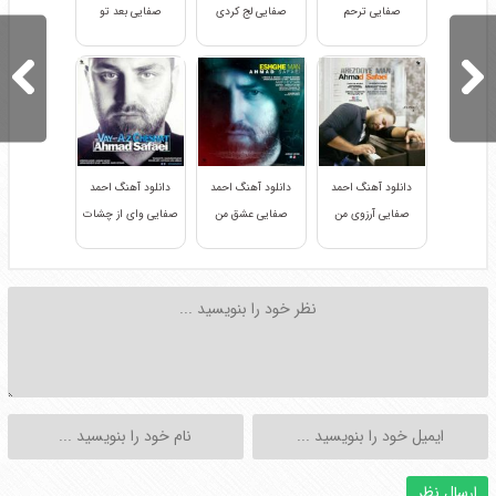
صفایی ترحم
صفایی لج کردی
صفایی بعد تو
دانلود آهنگ احمد
دانلود آهنگ احمد
دانلود آهنگ احمد
صفایی آرزوی من
صفایی عشق من
صفایی وای از چشات