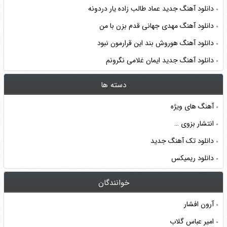
دانلود آهنگ جدید عماد طالب زاده یار دردونه
دانلود آهنگ مهدی جهانی قدم بزن با من
دانلود آهنگ هوروش بند این قرارمون نبود
دانلود آهنگ جدید ایمان غلامی نگرونم
دسته ها
آهنگ های ویژه
انتشار بزوی …
دانلود تک آهنگ جدید
دانلود ریمیکس
خوانندگان
آرون افشار
امیر عباس گلاب