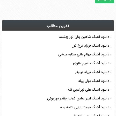
آخرین مطالب
دانلود آهنگ شاهین بنان نور چشمم
دانلود آهنگ فرزاد فرخ نور
دانلود آهنگ بهنام بانی ستاره میشی
دانلود آهنگ حامیم هنوزم
دانلود آهنگ نیواد نیلوفر
دانلود آهنگ نوان پیله
دانلود آهنگ علی لهراسبی تله
دانلود آهنگ امیر عباس گلاب چقدر مهربونی
دانلود آهنگ میلاد بابایی ادامه بده