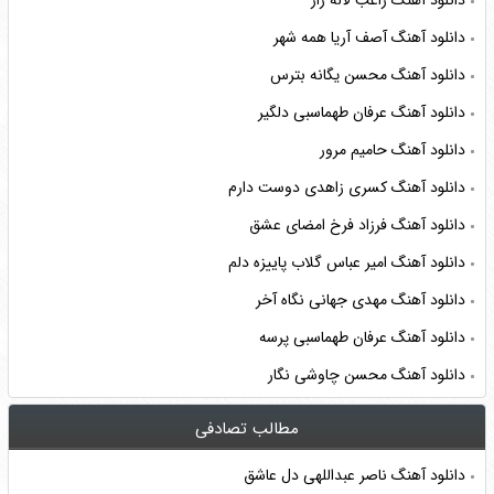
دانلود آهنگ راغب لاله زار
دانلود آهنگ آصف آریا همه شهر
دانلود آهنگ محسن یگانه بترس
دانلود آهنگ عرفان طهماسبی دلگیر
دانلود آهنگ حامیم مرور
دانلود آهنگ کسری زاهدی دوست دارم
دانلود آهنگ فرزاد فرخ امضای عشق
دانلود آهنگ امیر عباس گلاب پاییزه دلم
دانلود آهنگ مهدی جهانی نگاه آخر
دانلود آهنگ عرفان طهماسبی پرسه
دانلود آهنگ محسن چاوشی نگار
مطالب تصادفی
دانلود آهنگ ناصر عبداللهی دل عاشق