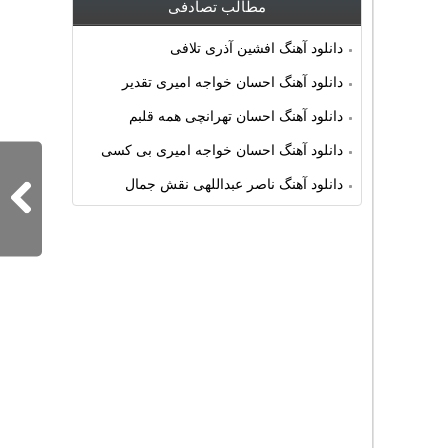
مطالب تصادفی
دانلود آهنگ افشین آذری تلافی
دانلود آهنگ احسان خواجه امیری تقدیر
دانلود آهنگ احسان تهرانچی همه قلبم
دانلود آهنگ احسان خواجه امیری بی کسی
دانلود آهنگ ناصر عبداللهی نقش جمال