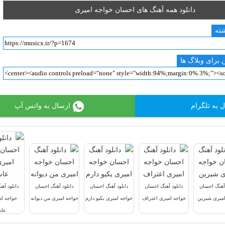
دانلود همه آهنگ های احسان خواجه امیری
شته
 برای وبلاگ ها
 به تلگرام
ارسال به واتس آپ
 آهنگ احسان
دانلود آهنگ احسان
دانلود آهنگ احسان
دانلود آهنگ احسان
دانلود آه
امیری شیرین
خواجه امیری اعتراف
خواجه امیری یکیو دارم
خواجه امیری من دیوانه
خواجه ا
عا