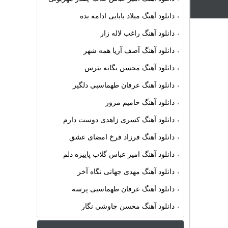
دانلود آهنگ میلاد بابایی ادامه بده
دانلود آهنگ راغب لاله زار
دانلود آهنگ آصف آریا همه شهر
دانلود آهنگ محسن یگانه بترس
دانلود آهنگ عرفان طهماسبی دلگیر
دانلود آهنگ حامیم مرور
دانلود آهنگ کسری زاهدی دوست دارم
دانلود آهنگ فرزاد فرخ امضای عشق
دانلود آهنگ امیر عباس گلاب پاییزه دلم
دانلود آهنگ مهدی جهانی نگاه آخر
دانلود آهنگ عرفان طهماسبی پرسه
دانلود آهنگ محسن چاوشی نگار