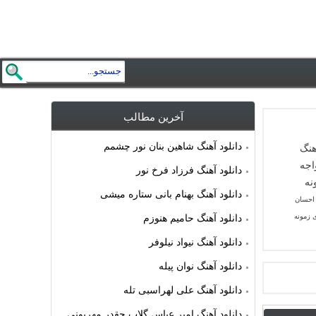
آخرین مطالب
دانلود آهنگ شاهین بنان نور چشمم
دانلود آهنگ فرزاد فرخ نور
دانلود آهنگ بهنام بانی ستاره میشی
 احسان
 زمونه
دانلود آهنگ حامیم هنوزم
دانلود آهنگ نیواد نیلوفر
دانلود آهنگ نوان پیله
دانلود آهنگ علی لهراسبی تله
دانلود آهنگ امیر عباس گلاب چقدر مهربونی