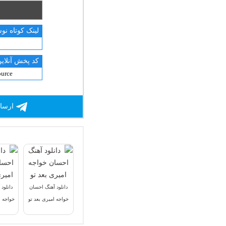
لینک کوتاه نو
کد پخش آنلاین
ارسال
دانلود آهنگ احسان
دانلود
خواجه امیری بعد تو
خواجه 