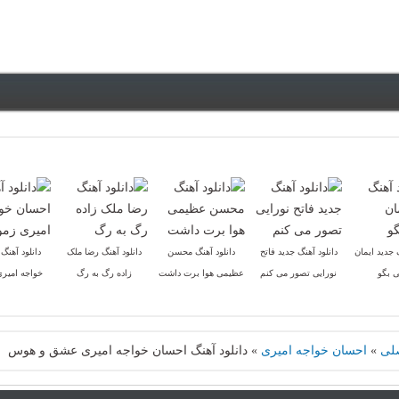
 جدید ایمان
دانلود آهنگ جدید فاتح
دانلود آهنگ محسن
دانلود آهنگ رضا ملک
دانلود آهنگ
ی بگو
نورایی تصور می کنم
عظیمی هوا برت داشت
زاده رگ به رگ
خواجه امیری
لی
»
احسان خواجه امیری
»
دانلود آهنگ احسان خواجه امیری عشق و هوس