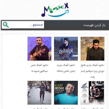
باز کردن فهرست
دانلود آهنگ جدید فاتح
دانلود آهنگ جدید
دانلود آهنگ ناصر
نورایی چرا حرفامو یادم
ایمان غلامی دلتنگه
عبداللهی شیوه ما
رفت