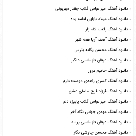
دانلود آهنگ امیر عباس گلاب چقدر مهربونی
دانلود آهنگ میلاد بابایی ادامه بده
دانلود آهنگ راغب لاله زار
دانلود آهنگ آصف آریا همه شهر
دانلود آهنگ محسن یگانه بترس
دانلود آهنگ عرفان طهماسبی دلگیر
دانلود آهنگ حامیم مرور
دانلود آهنگ کسری زاهدی دوست دارم
دانلود آهنگ فرزاد فرخ امضای عشق
دانلود آهنگ امیر عباس گلاب پاییزه دلم
دانلود آهنگ مهدی جهانی نگاه آخر
دانلود آهنگ عرفان طهماسبی پرسه
دانلود آهنگ محسن چاوشی نگار