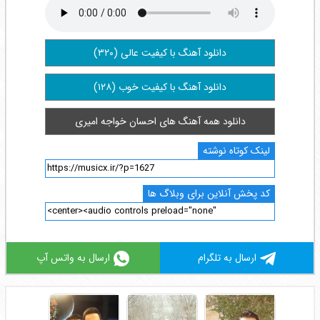
دانلود آهنگ با کیفیت عالی (۳۲۰)
دانلود آهنگ با کیفیت خوب (۱۲۸)
دانلود همه آهنگ های احسان خواجه امیری
لینک کوتاه نوشته
کد پخش آنلاین برای وبلاگ ها
ارسال به تلگرام
ارسال به واتس آپ