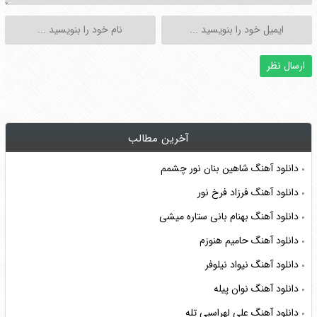
آخرین مطالب
دانلود آهنگ شاهین بنان نور چشمم
دانلود آهنگ فرزاد فرخ نور
دانلود آهنگ بهنام بانی ستاره میشی
دانلود آهنگ حامیم هنوزم
دانلود آهنگ نیواد نیلوفر
دانلود آهنگ نوان پیله
دانلود آهنگ علی لهراسبی تله