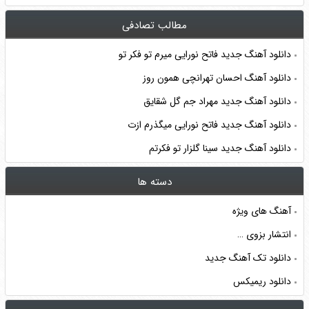
مطالب تصادفی
دانلود آهنگ جدید فاتح نورایی میرم تو فکر تو
دانلود آهنگ احسان تهرانچی همون روز
دانلود آهنگ جدید مهراد جم گل شقایق
دانلود آهنگ جدید فاتح نورایی میگذرم ازت
دانلود آهنگ جدید سینا گلزار تو فکرتم
دسته ها
آهنگ های ویژه
انتشار بزوی …
دانلود تک آهنگ جدید
دانلود ریمیکس