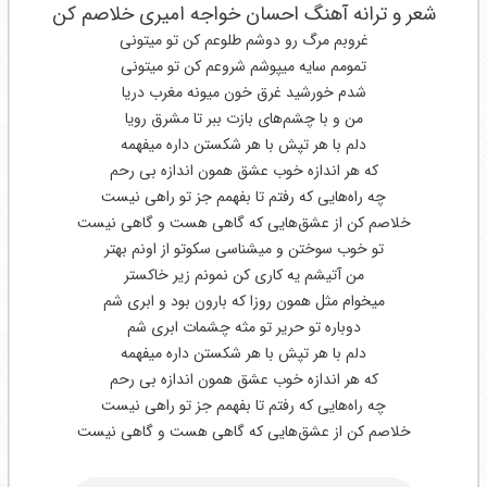
شعر و ترانه آهنگ احسان خواجه امیری خلاصم کن
غروبم مرگ رو دوشم طلوعم کن تو میتونی‌
تمومم سایه میپوشم شروعم کن تو میتونی‌
شدم خورشید غرق خون میونه مغرب دریا
من و با چشم‌های بازت ببر تا مشرق رویا
دلم با هر تپش با هر شکستن داره میفهمه
که هر اندازه خوب عشق همون اندازه بی‌ رحم
چه راه‌هایی‌ که رفتم تا بفهمم جز تو راهی‌ نیست
خلاصم کن از عشق‌هایی‌ که گاهی‌ هست و گاهی‌ نیست
تو خوب سوختن و میشناسی سکوتو از اونم بهتر
من آتیشم یه کاری کن نمونم زیر خاکستر
میخوام مثل همون روزا که بارون بود و ابری شم
دوباره تو حریر تو مثه چشمات ابری شم
دلم با هر تپش با هر شکستن داره میفهمه
که هر اندازه خوب عشق همون اندازه بی‌ رحم
چه راه‌هایی‌ که رفتم تا بفهمم جز تو راهی‌ نیست
خلاصم کن از عشق‌هایی‌ که گاهی‌ هست و گاهی‌ نیست