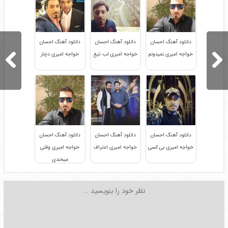
دانلود آهنگ احسان
دانلود آهنگ احسان
دانلود آهنگ احسان
خواجه امیری نمیدونم
خواجه امیری لب تیغ
خواجه امیری دچار
دانلود آهنگ احسان
دانلود آهنگ احسان
دانلود آهنگ احسان
خواجه امیری بی کسی
خواجه امیری اعتراف
خواجه امیری وقتی
میخندی