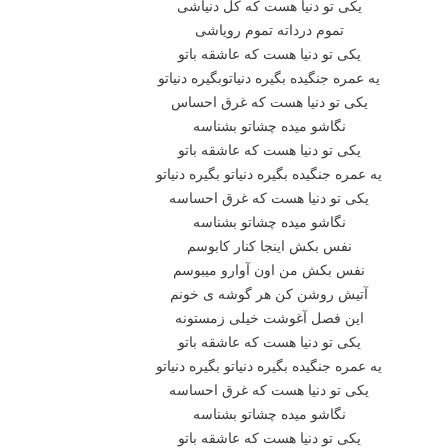
یکی تو دنیا هست که کل دنیاشی
تموم درداته تموم رویاشی
یکی تو دنیا هست که عاشقه باتو
یه عمره جنگیده بگیره دنیاتوبگیره دنیاتو
یکی تو دنیا هست که غرق احساس
نگاشو میده چشاتو بشناسه
یکی تو دنیا هست که عاشقه باتو
یه عمره جنگیده بگیره دنیاتو بگیره دنیاتو
یکی تو دنیا هست که غرق احساسه
نگاشو میده چشاتو بشناسه
نفس بکش اینجا کنار کابوسم
نفس بکش من اون آوارو میبوسم
آتیش روشن کن هر گوشه ی خونم
این فصل آغوشت خیلی زمستونه
یکی تو دنیا هست که عاشقه باتو
یه عمره جنگیده بگیره دنیاتو بگیره دنیاتو
یکی تو دنیا هست که غرق احساسه
نگاشو میده چشاتو بشناسه
یکی تو دنیا هست که عاشقه باتو