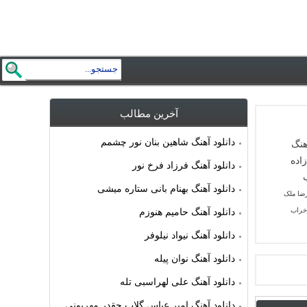
آخرین مطالب
دانلود آهنگ شاهین بنان نور چشمم
دانلود آهنگ فرزاد فرخ نور
دانلود آهنگ بهنام بانی ستاره میشی
رضا ملک
 خراب
دانلود آهنگ حامیم هنوزم
دانلود آهنگ نیواد نیلوفر
دانلود آهنگ نوان پیله
دانلود آهنگ علی لهراسبی تله
دانلود آهنگ امیر عباس گلاب چقدر مهربونی