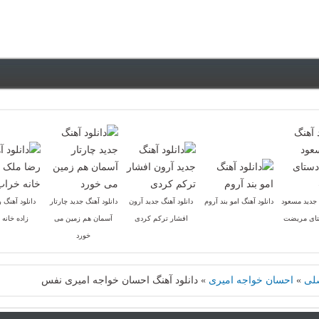
 جدید مسعود
دانلود آهنگ امو بند آروم
دانلود آهنگ جدید آرون
دانلود آهنگ جدید چارتار
دانلود آهنگ 
تای مریضت
افشار ترکم کردی
آسمان هم زمین می
زاده خانه
خورد
لی
»
احسان خواجه امیری
»
دانلود آهنگ احسان خواجه امیری نفس