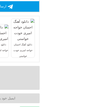
ارسال
دانلود آهنگ احسان
دانلود
خواجه امیری خودت
خواجه ام
خواستی