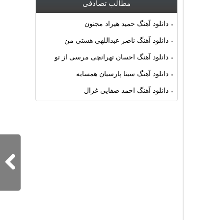
مطالب تصادفی
دانلود آهنگ حمید هیراد مجنون
دانلود آهنگ ناصر عبداللهی هستی من
دانلود آهنگ احسان تهرانچی مرسی از تو
دانلود آهنگ سینا پارسیان همسایه
دانلود آهنگ احمد صفایی غزال