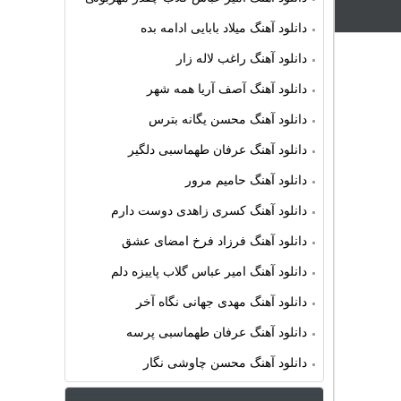
دانلود آهنگ میلاد بابایی ادامه بده
دانلود آهنگ راغب لاله زار
دانلود آهنگ آصف آریا همه شهر
دانلود آهنگ محسن یگانه بترس
دانلود آهنگ عرفان طهماسبی دلگیر
دانلود آهنگ حامیم مرور
دانلود آهنگ کسری زاهدی دوست دارم
دانلود آهنگ فرزاد فرخ امضای عشق
دانلود آهنگ امیر عباس گلاب پاییزه دلم
دانلود آهنگ مهدی جهانی نگاه آخر
دانلود آهنگ عرفان طهماسبی پرسه
دانلود آهنگ محسن چاوشی نگار