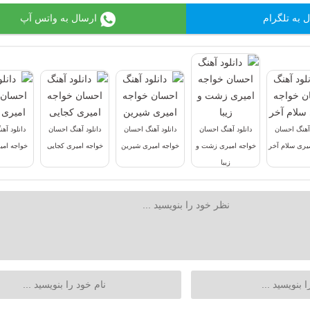
 به تلگرام
ارسال به واتس آپ
 آهنگ احسان
دانلود آهنگ احسان
دانلود آهنگ احسان
دانلود آهنگ احسان
دانلود آه
یری سلام آخر
خواجه امیری زشت و
خواجه امیری شیرین
خواجه امیری کجایی
خواجه ام
زیبا