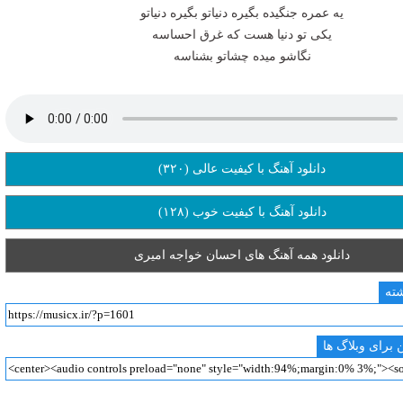
یه عمره جنگیده بگیره دنیاتو بگیره دنیاتو
یکی تو دنیا هست که غرق احساسه
نگاشو میده چشاتو بشناسه
دانلود آهنگ با کیفیت عالی (۳۲۰)
دانلود آهنگ با کیفیت خوب (۱۲۸)
دانلود همه آهنگ های احسان خواجه امیری
شته
 برای وبلاگ ها