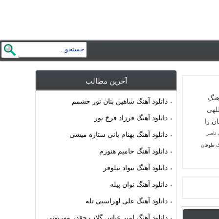
آخرین مطالب
دانلود آهنگ شاهین بنان نور چشمم
دانلود آهنگ فرزاد فرخ نور
گ ناصر
دانلود آهنگ بهنام بانی ستاره میشی
ک طوفان
دانلود آهنگ حامیم هنوزم
دانلود آهنگ نیواد نیلوفر
دانلود آهنگ نوان پیله
دانلود آهنگ علی لهراسبی تله
دانلود آهنگ امیر عباس گلاب چقدر مهربونی