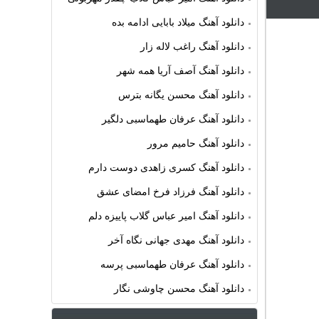
دانلود آهنگ میلاد بابایی ادامه بده
دانلود آهنگ راغب لاله زار
دانلود آهنگ آصف آریا همه شهر
دانلود آهنگ محسن یگانه بترس
دانلود آهنگ عرفان طهماسبی دلگیر
دانلود آهنگ حامیم مرور
دانلود آهنگ کسری زاهدی دوست دارم
دانلود آهنگ فرزاد فرخ امضای عشق
دانلود آهنگ امیر عباس گلاب پاییزه دلم
دانلود آهنگ مهدی جهانی نگاه آخر
دانلود آهنگ عرفان طهماسبی پرسه
دانلود آهنگ محسن چاوشی نگار