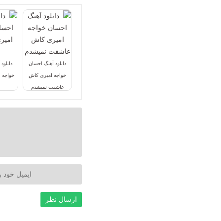
دانلود آهنگ احسان
دانلود
خواجه امیری کاش
خواجه 
عاشقت نمیشدم