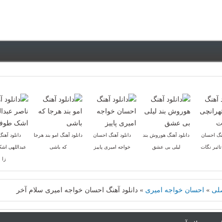
هنگ احسان
دانلود آهنگ هوروش بند
دانلود آهنگ احسان
دانلود آهنگ امو بند هرجا
دانلود آهن
اثیر نگات
لیلی بی عشق
خواجه امیری پاییز
که باشی
عبداللهی اش
زا
لی
»
احسان خواجه امیری
»
دانلود آهنگ احسان خواجه امیری سلام آخر