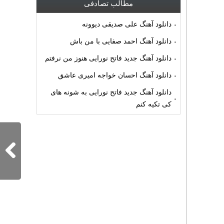
مطالب تصادفی
دانلود آهنگ علی صدیقی دیوونه
دانلود آهنگ احمد صفایی با من باش
دانلود آهنگ جدید فاتح نورایی هنوز من نرفتم
دانلود آهنگ احسان خواجه امیری عاشق
دانلود آهنگ جدید فاتح نورایی به شونه های
کی تکیه کنم