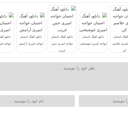
 آهنگ احسان
دانلود آهنگ احسان
دانلود آهنگ احسان
دانلود آهنگ احسان
دانلود آه
امیری خلاصم
خواجه امیری خوشبختی
خواجه امیری حس
خواجه امیری آرامش
خواجه امی
کن
غریب