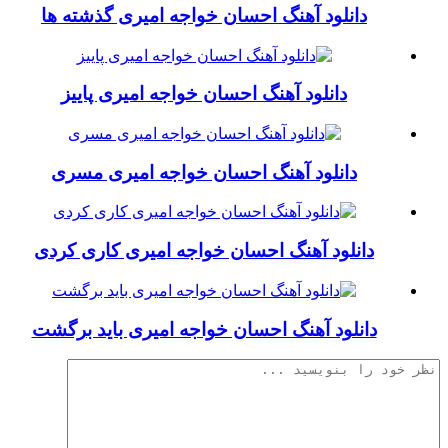
دانلود آهنگ احسان خواجه امیری گذشته ها
دانلود آهنگ احسان خواجه امیری پاییز
دانلود آهنگ احسان خواجه امیری مسری
دانلود آهنگ احسان خواجه امیری کاری کردی
دانلود آهنگ احسان خواجه امیری باید برگشت