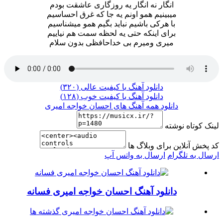
انگار نه انگار یه روزگاری عاشقت بودم
میبینیم همو اونم یه جا که غرق احساسیم
با هرکی باشیم نباید بگیم همو میشناسیم
برای اینکه حتی یه لحظه سمت هم نیاییم
میری ومیرم بی خداحافظی بدون سلام
دانلود آهنگ با کیفیت عالی (۳۲۰)
دانلود آهنگ با کیفیت خوب (۱۲۸)
دانلود همه آهنگ های احسان خواجه امیری
لینک کوتاه نوشته
کد پخش آنلاین برای وبلاگ ها
ارسال به تلگرام
ارسال به واتس آپ
دانلود آهنگ احسان خواجه امیری فسانه