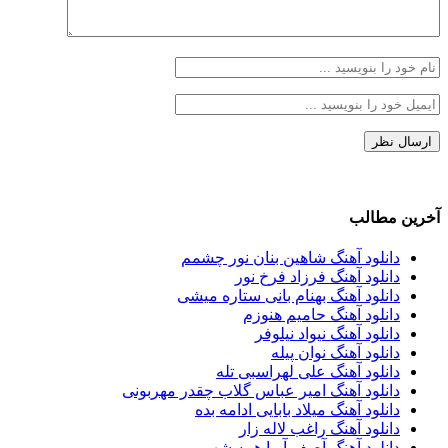
آخرین مطالب
دانلود آهنگ شاهین بنان نور چشمم
دانلود آهنگ فرزاد فرخ نور
دانلود آهنگ بهنام بانی ستاره میشی
دانلود آهنگ حامیم هنوزم
دانلود آهنگ نیواد نیلوفر
دانلود آهنگ نوان پیله
دانلود آهنگ علی لهراسبی تله
دانلود آهنگ امیر عباس گلاب چقدر مهربونی
دانلود آهنگ میلاد بابایی ادامه بده
دانلود آهنگ راغب لاله زار
دانلود آهنگ آصف آریا همه شهر