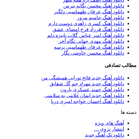
دانلود آهنگ محسن یگانه بترس
دانلود آهنگ عرفان طهماسبی دلگیر
دانلود آهنگ حامیم مرور
دانلود آهنگ کسری زاهدی دوست دارم
دانلود آهنگ فرزاد فرخ امضای عشق
دانلود آهنگ امیر عباس گلاب پاییزه دلم
دانلود آهنگ مهدی جهانی نگاه آخر
دانلود آهنگ عرفان طهماسبی پرسه
دانلود آهنگ محسن چاوشی نگار
مطالب تصادفی
دانلود آهنگ جدید فاتح نورایی همیشگی من
دانلود آهنگ جدید مهراد جم گل شقایق
دانلود آهنگ حمید عسکری بارون
دانلود آهنگ جدید ایمان غلامی به سلامتی
دانلود آهنگ احسان خواجه امیری دریا
دسته ها
آهنگ های ویژه
انتشار بزوی …
دانلود تک آهنگ جدید