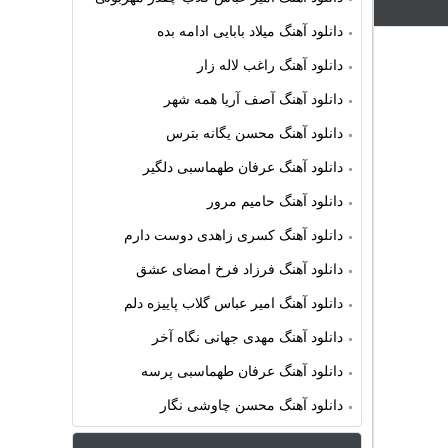
دانلود آهنگ میلاد بابایی ادامه بده
دانلود آهنگ راغب لاله زار
دانلود آهنگ آصف آریا همه شهر
دانلود آهنگ محسن یگانه بترس
دانلود آهنگ عرفان طهماسبی دلگیر
دانلود آهنگ حامیم مرور
دانلود آهنگ کسری زاهدی دوست دارم
دانلود آهنگ فرزاد فرخ امضای عشق
دانلود آهنگ امیر عباس گلاب پاییزه دلم
دانلود آهنگ مهدی جهانی نگاه آخر
دانلود آهنگ عرفان طهماسبی پرسه
دانلود آهنگ محسن چاوشی نگار