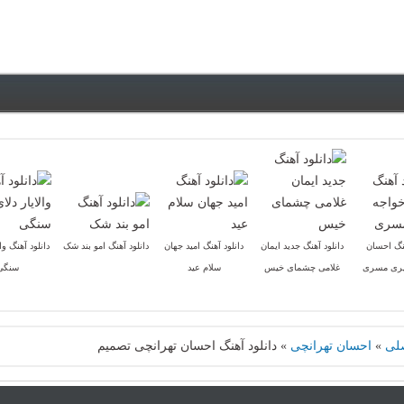
هنگ احسان
دانلود آهنگ جدید ایمان
دانلود آهنگ امید جهان
دانلود آهنگ امو بند شک
دانلود آهنگ وال
یری مسری
غلامی چشمای خیس
سلام عید
سنگی
لی
»
احسان تهرانچی
»
دانلود آهنگ احسان تهرانچی تصمیم