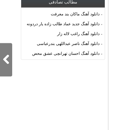
مطالب تصادفی
دانلود آهنگ ماکان بند معرفت
دانلود آهنگ جدید عماد طالب زاده یار دردونه
دانلود آهنگ راغب لاله زار
دانلود آهنگ ناصر عبداللهی بندرعباسی
دانلود آهنگ احسان تهرانچی عشق محض