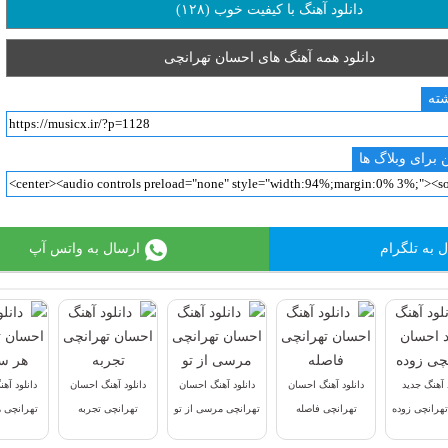
دانلود آهنگ با کیفیت خوب (۱۲۸)
دانلود همه آهنگ های احسان تهرانچی
شته
 برای وبلاگ ها
 به تلگرام
ارسال به واتس آپ
د آهنگ جدید
دانلود آهنگ احسان
دانلود آهنگ احسان
دانلود آهنگ احسان
دانلود آه
هرانچی زوده
تهرانچی فاصله
تهرانچی مرسی از تو
تهرانچی تجربه
تهرانچی 