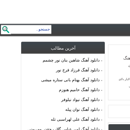
آخرین مطالب
دانلود آهنگ شاهین بنان نور چشمم
دانلود آهنگ فرزاد فرخ نور
ایار دلای
دانلود آهنگ بهنام بانی ستاره میشی
دانلود آهنگ حامیم هنوزم
دانلود آهنگ نیواد نیلوفر
دانلود آهنگ نوان پیله
دانلود آهنگ علی لهراسبی تله
دانلود آهنگ امیر عباس گلاب چقدر مهربونی