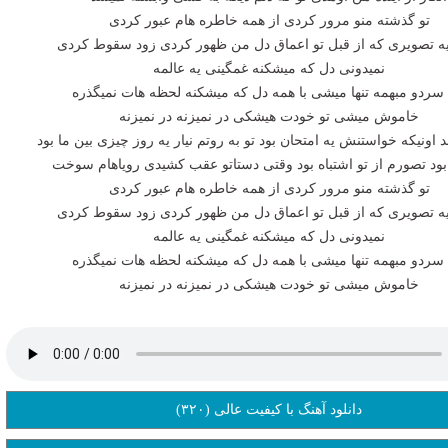
تو گذشته منو مرور کردی از همه خاطره هام عبور کردی
یه تصویری که از قبل تو اعماق دل من ظهور کردی زود سقوط کردی
نمیدونی دل که میشکنه غمگینی یه عالمه
ا سردو مبهمه تنها میشی با همه دل که میشکنه لحظه هات نمیگذره
خاموش میشی تو خودت هیشکی در نمیزنه در نمیزنه
 اونیکه خواستنش یه امتحان بود تو به روتم نیار یه روز چیزی بین ما بود
 بود تصورم از تو اشتباه بود وقتی دستاتو عقب کشیدی رویاهام سوخت
تو گذشته منو مرور کردی از همه خاطره هام عبور کردی
یه تصویری که از قبل تو اعماق دل من ظهور کردی زود سقوط کردی
نمیدونی دل که میشکنه غمگینی یه عالمه
ا سردو مبهمه تنها میشی با همه دل که میشکنه لحظه هات نمیگذره
خاموش میشی تو خودت هیشکی در نمیزنه در نمیزنه
دانلود آهنگ با کیفیت عالی (۳۲۰)