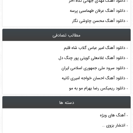
دانلود آهنگ مهدی جهانی نگاه آخر
دانلود آهنگ عرفان طهماسبی پرسه
دانلود آهنگ محسن چاوشی نگار
مطالب تصادفی
دانلود آهنگ امیر عباس گلاب شاه قلبم
دانلود آهنگ غلامعلی کویتی‌ پور چنگ دل
دانلود سرود ملی جمهوری اسلامی ایران
دانلود آهنگ احسان خواجه امیری ثانیه
دانلود ریمیکس رضا بهرام مو به مو
دسته ها
آهنگ های ویژه
انتشار بزوی …