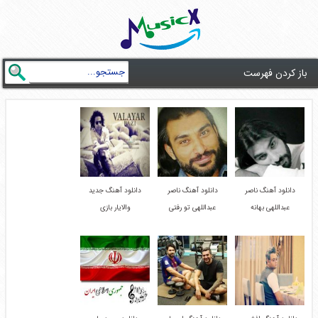
باز کردن فهرست
دانلود آهنگ ناصر
دانلود آهنگ ناصر
دانلود آهنگ جدید
عبداللهی بهانه
عبداللهی تو رفتی
والایار بازی