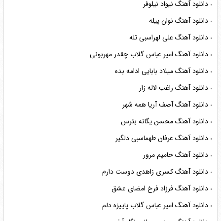
دانلود آهنگ نیواد نیلوفر
دانلود آهنگ نوان پیله
دانلود آهنگ علی لهراسبی تله
دانلود آهنگ امیر عباس گلاب چقدر مهربونی
دانلود آهنگ میلاد بابایی ادامه بده
دانلود آهنگ راغب لاله زار
دانلود آهنگ آصف آریا همه شهر
دانلود آهنگ محسن یگانه بترس
دانلود آهنگ عرفان طهماسبی دلگیر
دانلود آهنگ حامیم مرور
دانلود آهنگ کسری زاهدی دوست دارم
دانلود آهنگ فرزاد فرخ امضای عشق
دانلود آهنگ امیر عباس گلاب پاییزه دلم