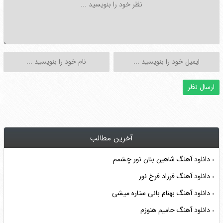
آخرین مطالب
دانلود آهنگ شاهین بنان نور چشمم
دانلود آهنگ فرزاد فرخ نور
دانلود آهنگ بهنام بانی ستاره میشی
دانلود آهنگ حامیم هنوزم