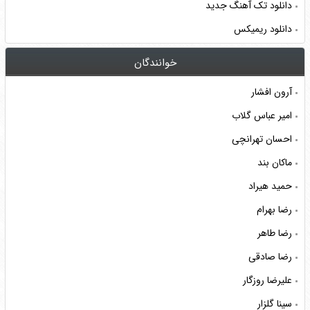
دانلود تک آهنگ جدید
دانلود ریمیکس
خوانندگان
آرون افشار
امیر عباس گلاب
احسان تهرانچی
ماکان بند
حمید هیراد
رضا بهرام
رضا طاهر
رضا صادقی
علیرضا روزگار
سینا گلزار