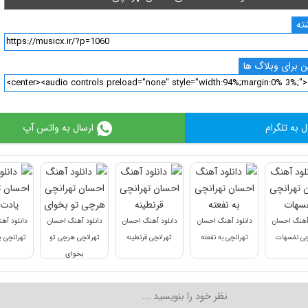
ته
 برای وبلاگ ها
ل به تلگرام
ارسال به واتس آپ
 آهنگ احسان
دانلود آهنگ احسان
دانلود آهنگ احسان
دانلود آهنگ احسان
دانلود آه
چی نفسهات
تهرانچی به نفعته
تهرانچی قرنطینه
تهرانچی هرچی تو
تهرانچی 
بخوای