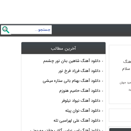
آخرین مطالب
دانلود آهنگ شاهین بنان نور چشمم
دانلود آهنگ فرزاد فرخ نور
دانلود آهنگ بهنام بانی ستاره میشی
مید جهان
ید
دانلود آهنگ حامیم هنوزم
دانلود آهنگ نیواد نیلوفر
دانلود آهنگ نوان پیله
دانلود آهنگ علی لهراسبی تله
دانلود آهنگ امیر عباس گلاب چقدر مهربونی