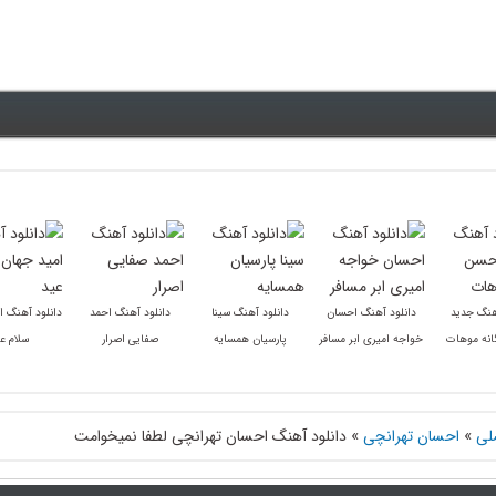
هنگ جدید
دانلود آهنگ احسان
دانلود آهنگ سینا
دانلود آهنگ احمد
دانلود آهنگ ا
نه موهات
خواجه امیری ابر مسافر
پارسیان همسایه
صفایی اصرار
سلام ع
لی
»
احسان تهرانچی
»
دانلود آهنگ احسان تهرانچی لطفا نمیخوامت