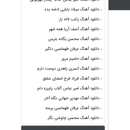
دانلود آهنگ میلاد بابایی ادامه بده
دانلود آهنگ راغب لاله زار
دانلود آهنگ آصف آریا همه شهر
دانلود آهنگ محسن یگانه بترس
دانلود آهنگ عرفان طهماسبی دلگیر
دانلود آهنگ حامیم مرور
دانلود آهنگ کسری زاهدی دوست دارم
دانلود آهنگ فرزاد فرخ امضای عشق
دانلود آهنگ امیر عباس گلاب پاییزه دلم
دانلود آهنگ مهدی جهانی نگاه آخر
دانلود آهنگ عرفان طهماسبی پرسه
دانلود آهنگ محسن چاوشی نگار