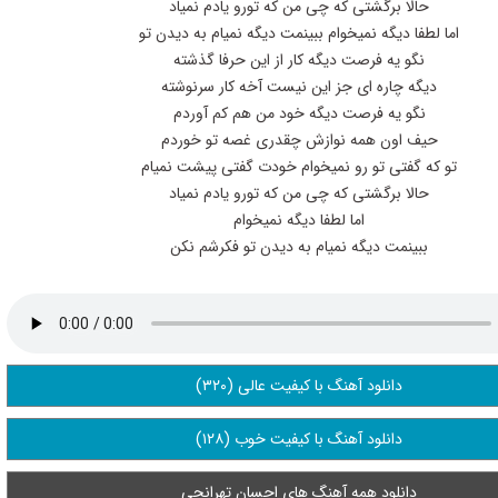
حالا برگشتی که چی من که تورو یادم نمیاد
اما لطفا دیگه نمیخوام ببینمت دیگه نمیام به دیدن تو
نگو یه فرصت دیگه کار از این حرفا گذشته
دیگه چاره ای جز این نیست آخه کار سرنوشته
نگو یه فرصت دیگه خود من هم کم آوردم
حیف اون همه نوازش چقدری غصه تو خوردم
تو که گفتی تو رو نمیخوام خودت گفتی پیشت نمیام
حالا برگشتی که چی من که تورو یادم نمیاد
اما لطفا دیگه نمیخوام
ببینمت دیگه نمیام به دیدن تو فکرشم نکن
دانلود آهنگ با کیفیت عالی (۳۲۰)
دانلود آهنگ با کیفیت خوب (۱۲۸)
دانلود همه آهنگ های احسان تهرانچی