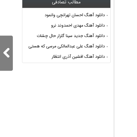
مطالب تصادفی
دانلود آهنگ احسان تهرانچی وانمود
دانلود آهنگ مهدی احمدوند نرو
دانلود آهنگ جدید سینا گلزار حال چشات
دانلود آهنگ علی عبدالمالکی مرسی که هستی
دانلود آهنگ افشین آذری انتظار