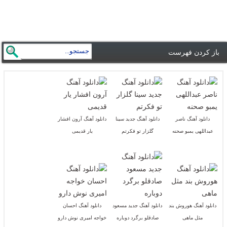
باز کردن فهرست
دانلود آهنگ ناصر
دانلود آهنگ جدید سینا
دانلود آهنگ آرون افشار
عبداللهی یمبو صحنه
گلزار تو فکرتم
یار قدیمی
دانلود آهنگ هوروش بند
دانلود آهنگ جدید مسعود
دانلود آهنگ احسان
مثل ماهی
صادقلو برگرد دوباره
خواجه امیری نوش دارو