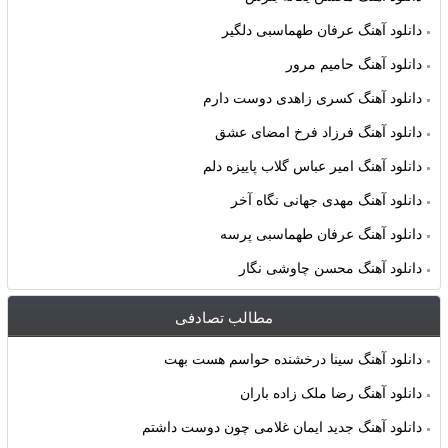
دانلود آهنگ عرفان طهماسبی دلگیر
دانلود آهنگ حامیم مرور
دانلود آهنگ کسری زاهدی دوست دارم
دانلود آهنگ فرزاد فرخ امضای عشق
دانلود آهنگ امیر عباس گلاب پاییزه دلم
دانلود آهنگ مهدی جهانی نگاه آخر
دانلود آهنگ عرفان طهماسبی پرسه
دانلود آهنگ محسن چاوشی نگار
مطالب تصادفی
دانلود آهنگ سینا درخشنده حواسم هست بهت
دانلود آهنگ رضا ملک زاده باران
دانلود آهنگ جدید ایمان غلامی چون دوست داشتم