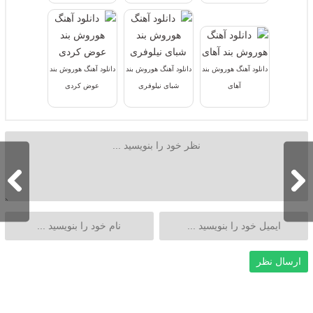
دانلود آهنگ هوروش بند
دانلود آهنگ هوروش بند
دانلود آهنگ هوروش بند
آهای
شبای نیلوفری
عوض کردی