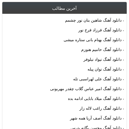
آخرین مطالب
دانلود آهنگ شاهین بنان نور چشمم
دانلود آهنگ فرزاد فرخ نور
دانلود آهنگ بهنام بانی ستاره میشی
دانلود آهنگ حامیم هنوزم
دانلود آهنگ نیواد نیلوفر
دانلود آهنگ نوان پیله
دانلود آهنگ علی لهراسبی تله
دانلود آهنگ امیر عباس گلاب چقدر مهربونی
دانلود آهنگ میلاد بابایی ادامه بده
دانلود آهنگ راغب لاله زار
دانلود آهنگ آصف آریا همه شهر
دانلود آهنگ محسن یگانه بترس