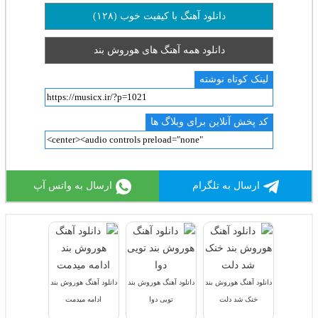
دانلود آهنگ با کیفیت خوب (۱۲۸)
دانلود همه آهنگ های هوروش بند
لینک کوتاه نوشته
کد پخش آنلاین برای وبلاگ ها
ارسال به تلگرام
ارسال به واتس آپ
دانلود آهنگ هوروش بند
دانلود آهنگ هوروش بند
دانلود آهنگ هوروش بند
خنک شد دلت
تویی دوا
ادامه میدمت