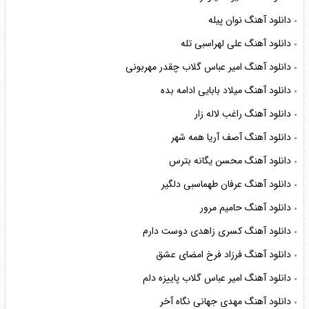
دانلود آهنگ نوان پیله
دانلود آهنگ علی لهراسبی تله
دانلود آهنگ امیر عباس گلاب چقدر مهربونی
دانلود آهنگ میلاد بابایی ادامه بده
دانلود آهنگ راغب لاله زار
دانلود آهنگ آصف آریا همه شهر
دانلود آهنگ محسن یگانه بترس
دانلود آهنگ عرفان طهماسبی دلگیر
دانلود آهنگ حامیم مرور
دانلود آهنگ کسری زاهدی دوست دارم
دانلود آهنگ فرزاد فرخ امضای عشق
دانلود آهنگ امیر عباس گلاب پاییزه دلم
دانلود آهنگ مهدی جهانی نگاه آخر