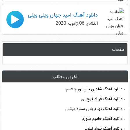
دانلود آهنگ امید جهان ویلی ویلی
انتشار: 06 ژانویه 2020
صفحات
آخرین مطالب
دانلود آهنگ شاهین بنان نور چشمم
دانلود آهنگ فرزاد فرخ نور
دانلود آهنگ بهنام بانی ستاره میشی
دانلود آهنگ حامیم هنوزم
دانلود آهنگ نیواد نیلوفر