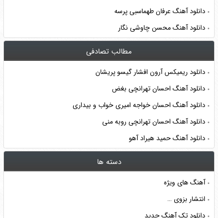
دانلود آهنگ عرفان طهماسبی پرسه
دانلود آهنگ محسن چاوشی نگار
مطالب تصادفی
دانلود ریمیکس آرون افشار گیسو پریشان
دانلود آهنگ احسان تهرانچی بغض
دانلود آهنگ احسان خواجه امیری خواب و بیداری
دانلود آهنگ احسان تهرانچی روبه منی
دانلود آهنگ حمید هیراد آهو
دسته ها
آهنگ های ویژه
انتشار بزوی …
دانلود تک آهنگ جدید