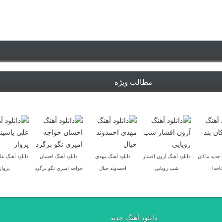
مطالب ویژه
 جدید ماکان
دانلود آهنگ آرون افشار
دانلود آهنگ مهدی
دانلود آهنگ احسان
دانلود آهنگ عل
ناخدا
شب رویایی
احمدوند خیال
خواجه امیری نگو برگرد
پرواز
دانلود آهنگ جدید