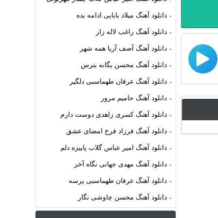
دانلود آهنگ میلاد بابایی ادامه بده
دانلود آهنگ راغب لاله زار
دانلود آهنگ آصف آریا همه شهر
دانلود آهنگ محسن یگانه بترس
دانلود آهنگ عرفان طهماسبی دلگیر
دانلود آهنگ حامیم مرور
دانلود آهنگ کسری زاهدی دوست دارم
دانلود آهنگ فرزاد فرخ امضای عشق
دانلود آهنگ امیر عباس گلاب پاییزه دلم
دانلود آهنگ مهدی جهانی نگاه آخر
دانلود آهنگ عرفان طهماسبی پرسه
دانلود آهنگ محسن چاوشی نگار