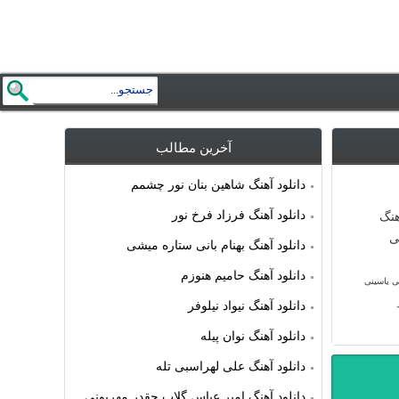
آخرین مطالب
دانلود آهنگ شاهین بنان نور چشمم
دانلود آهنگ فرزاد فرخ نور
دانلود آهنگ بهنام بانی ستاره میشی
دانلود آهنگ حامیم هنوزم
ی یاسینی
دانلود آهنگ نیواد نیلوفر
دانلود آهنگ نوان پیله
دانلود آهنگ علی لهراسبی تله
دانلود آهنگ امیر عباس گلاب چقدر مهربونی