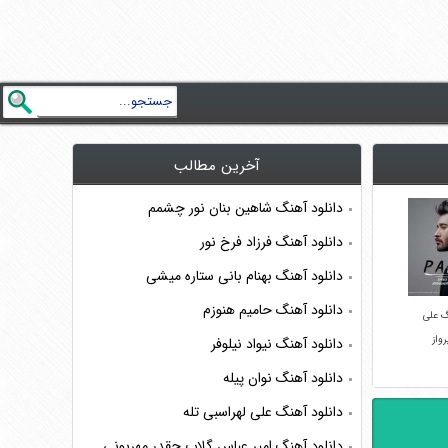
آخرین مطالب
دانلود آهنگ شاهین بنان نور چشمم
دانلود آهنگ فرزاد فرخ نور
دانلود آهنگ بهنام بانی ستاره میشی
دانلود آهنگ حامیم هنوزم
گ علی
واز
دانلود آهنگ نیواد نیلوفر
دانلود آهنگ نوان پیله
دانلود آهنگ علی لهراسبی تله
دانلود آهنگ امیر عباس گلاب چقدر مهربونی