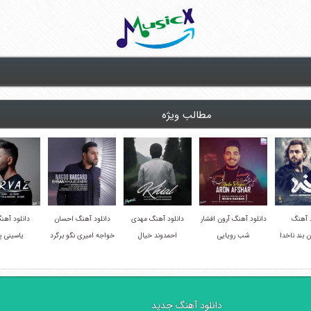
مطالب ویژه
د آهنگ
دانلود آهنگ آرون افشار
دانلود آهنگ مهدی
دانلود آهنگ احسان
دانلود آهن
 بند ناخدا
شب رویایی
احمدوند خیال
خواجه امیری نگو برگرد
یاسینی پر
دانلود آهنگ جدید