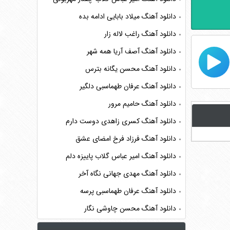
دانلود آهنگ میلاد بابایی ادامه بده
دانلود آهنگ راغب لاله زار
دانلود آهنگ آصف آریا همه شهر
دانلود آهنگ محسن یگانه بترس
دانلود آهنگ عرفان طهماسبی دلگیر
دانلود آهنگ حامیم مرور
دانلود آهنگ کسری زاهدی دوست دارم
دانلود آهنگ فرزاد فرخ امضای عشق
دانلود آهنگ امیر عباس گلاب پاییزه دلم
دانلود آهنگ مهدی جهانی نگاه آخر
دانلود آهنگ عرفان طهماسبی پرسه
دانلود آهنگ محسن چاوشی نگار