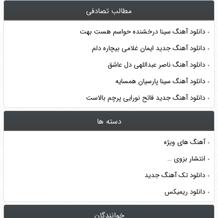
مطالب تصادفی
دانلود آهنگ سینا درخشنده حواسم هست بهت
دانلود آهنگ جدید ایمان غلامی بیچاره دلم
دانلود آهنگ ناصر عبداللهی دل عاشق
دانلود آهنگ سینا پارسیان همسایه
دانلود آهنگ جدید فاتح نورایی پرچم بالاست
دسته ها
آهنگ های ویژه
انتشار بزوی …
دانلود تک آهنگ جدید
دانلود ریمیکس
خوانندگان