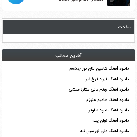
صفحات
آخرین مطالب
دانلود آهنگ شاهین بنان نور چشمم
دانلود آهنگ فرزاد فرخ نور
دانلود آهنگ بهنام بانی ستاره میشی
دانلود آهنگ حامیم هنوزم
دانلود آهنگ نیواد نیلوفر
دانلود آهنگ نوان پیله
دانلود آهنگ علی لهراسبی تله