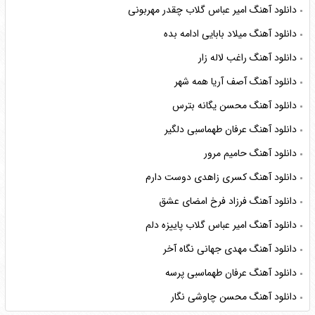
دانلود آهنگ امیر عباس گلاب چقدر مهربونی
دانلود آهنگ میلاد بابایی ادامه بده
دانلود آهنگ راغب لاله زار
دانلود آهنگ آصف آریا همه شهر
دانلود آهنگ محسن یگانه بترس
دانلود آهنگ عرفان طهماسبی دلگیر
دانلود آهنگ حامیم مرور
دانلود آهنگ کسری زاهدی دوست دارم
دانلود آهنگ فرزاد فرخ امضای عشق
دانلود آهنگ امیر عباس گلاب پاییزه دلم
دانلود آهنگ مهدی جهانی نگاه آخر
دانلود آهنگ عرفان طهماسبی پرسه
دانلود آهنگ محسن چاوشی نگار